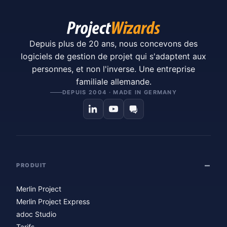
Depuis plus de 20 ans, nous concevons des
logiciels de gestion de projet qui s'adaptent aux
personnes, et non l'inverse. Une entreprise
familiale allemande.
DEPUIS 2004 · MADE IN GERMANY
PRODUIT
Merlin Project
Merlin Project Express
adoc Studio
Tarifs