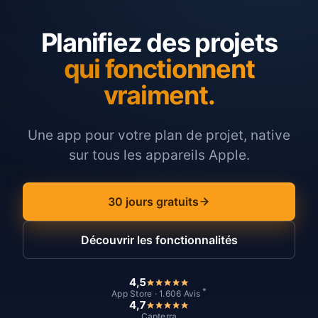
Planifiez des projets
qui fonctionnent
vraiment.
Une app pour votre plan de projet, native
sur tous les appareils Apple.
30 jours gratuits
Découvrir les fonctionnalités
4,5
*
App Store · 1.606 Avis
4,7
Capterra