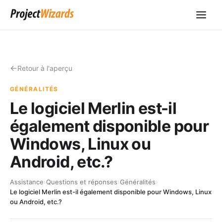
Retour à l'aperçu
GÉNÉRALITÉS
Le logiciel Merlin est-il
également disponible pour
Windows, Linux ou
Android, etc.?
Assistance
›
Questions et réponses
›
Généralités
›
Le logiciel Merlin est-il également disponible pour Windows, Linux
ou Android, etc.?