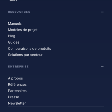
RESSOURCES
Manuels
Modèles de projet
Blog
Guides
Comparaisons de produits
Solutions par secteur
ENTREPRISE
À propos
Références
Partenaires
Presse
Newsletter