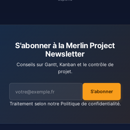
S'abonner à la Merlin Project
Newsletter
Conseils sur Gantt, Kanban et le contrôle de
projet.
S'abonner
Traitement selon notre
Politique de confidentialité
.