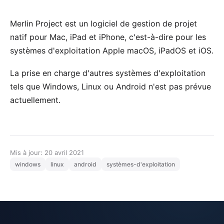
Merlin Project est un logiciel de gestion de projet
natif pour Mac, iPad et iPhone, c'est-à-dire pour les
systèmes d'exploitation Apple macOS, iPadOS et iOS.
La prise en charge d'autres systèmes d'exploitation
tels que Windows, Linux ou Android n'est pas prévue
actuellement.
Mis à jour: 20 avril 2021
windows
linux
android
systèmes-d'exploitation