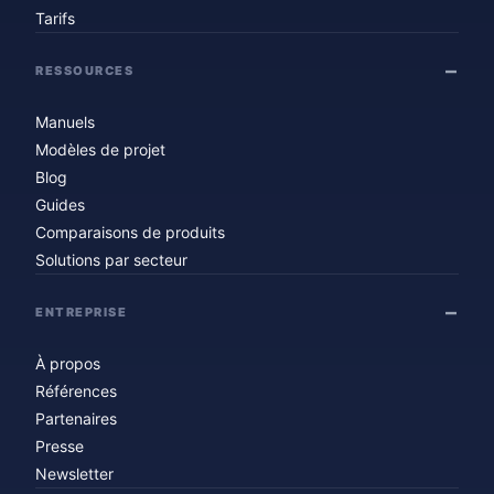
Tarifs
RESSOURCES
Manuels
Modèles de projet
Blog
Guides
Comparaisons de produits
Solutions par secteur
ENTREPRISE
À propos
Références
Partenaires
Presse
Newsletter