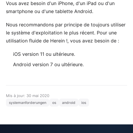
Vous avez besoin d'un iPhone, d'un iPad ou d'un
smartphone ou d'une tablette Android.
Nous recommandons par principe de toujours utiliser
le système d'exploitation le plus récent. Pour une
utilisation fluide de Herein !, vous avez besoin de :
iOS version 11 ou ultérieure.
Android version 7 ou ultérieure.
Mis à jour: 30 mai 2020
systemanforderungen
os
android
ios