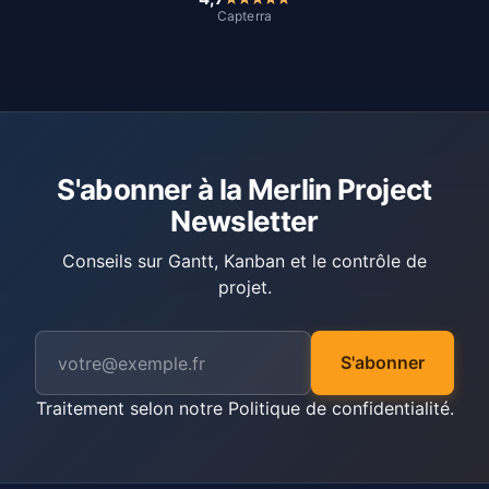
Capterra
S'abonner à la Merlin Project
Newsletter
Conseils sur Gantt, Kanban et le contrôle de
projet.
S'abonner
Traitement selon notre
Politique de confidentialité
.