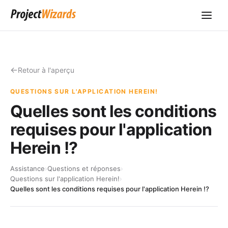
Retour à l'aperçu
QUESTIONS SUR L'APPLICATION HEREIN!
Quelles sont les conditions
requises pour l'application
Herein !?
Assistance
›
Questions et réponses
›
Questions sur l'application Herein!
›
Quelles sont les conditions requises pour l'application Herein !?