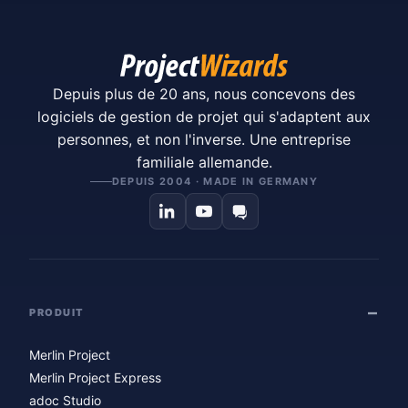
Depuis plus de 20 ans, nous concevons des
logiciels de gestion de projet qui s'adaptent aux
personnes, et non l'inverse. Une entreprise
familiale allemande.
DEPUIS 2004 · MADE IN GERMANY
PRODUIT
Merlin Project
Merlin Project Express
adoc Studio