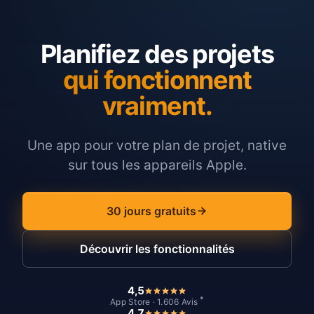
Planifiez des projets
qui fonctionnent
vraiment.
Une app pour votre plan de projet, native
sur tous les appareils Apple.
30 jours gratuits
Découvrir les fonctionnalités
4,5
*
App Store · 1.606 Avis
4,7