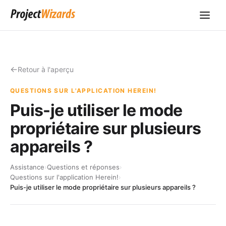
Retour à l'aperçu
QUESTIONS SUR L'APPLICATION HEREIN!
Puis-je utiliser le mode
propriétaire sur plusieurs
appareils ?
Assistance
›
Questions et réponses
›
Questions sur l'application Herein!
›
Puis-je utiliser le mode propriétaire sur plusieurs appareils ?