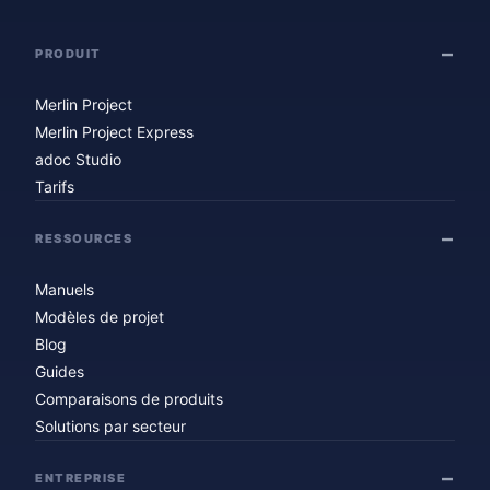
PRODUIT
Merlin Project
Merlin Project Express
adoc Studio
Tarifs
RESSOURCES
Manuels
Modèles de projet
Blog
Guides
Comparaisons de produits
Solutions par secteur
ENTREPRISE