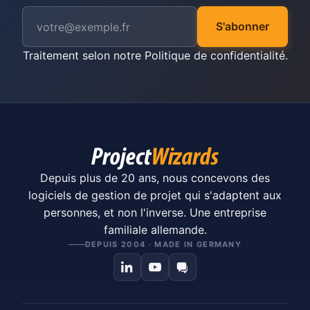
S'abonner
Traitement selon notre
Politique de confidentialité
.
Depuis plus de 20 ans, nous concevons des
logiciels de gestion de projet qui s'adaptent aux
personnes, et non l'inverse. Une entreprise
familiale allemande.
DEPUIS 2004 · MADE IN GERMANY