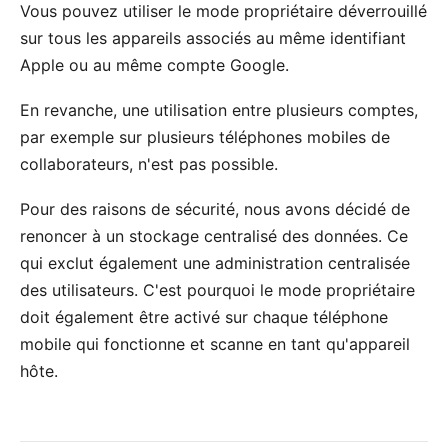
Vous pouvez utiliser le mode propriétaire déverrouillé
sur tous les appareils associés au même identifiant
Apple ou au même compte Google.
En revanche, une utilisation entre plusieurs comptes,
par exemple sur plusieurs téléphones mobiles de
collaborateurs, n'est pas possible.
Pour des
raisons de sécurité
, nous avons décidé de
renoncer à un stockage centralisé des données. Ce
qui exclut également une administration centralisée
des utilisateurs. C'est pourquoi le mode propriétaire
doit également être activé sur chaque téléphone
mobile qui fonctionne et scanne en tant qu'appareil
hôte.