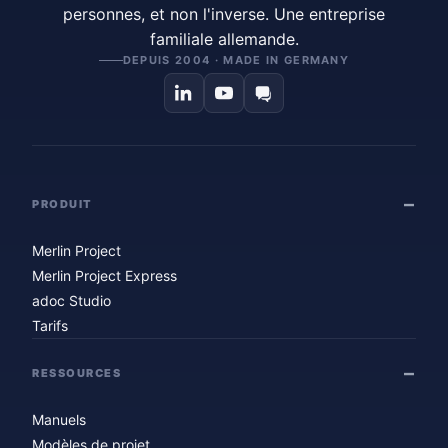
personnes, et non l'inverse. Une entreprise
familiale allemande.
DEPUIS 2004 · MADE IN GERMANY
PRODUIT
Merlin Project
Merlin Project Express
adoc Studio
Tarifs
RESSOURCES
Manuels
Modèles de projet