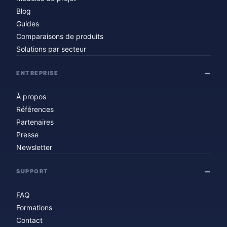
Blog
Guides
Comparaisons de produits
Solutions par secteur
ENTREPRISE
À propos
Références
Partenaires
Presse
Newsletter
SUPPORT
FAQ
Formations
Contact