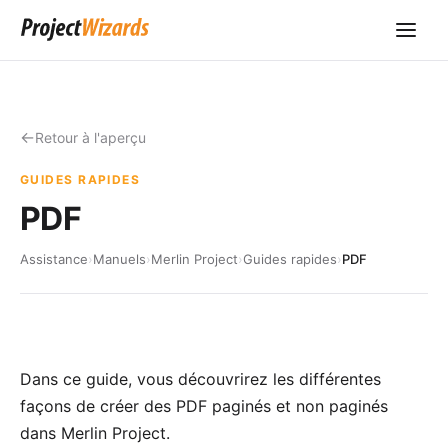
Retour à l'aperçu
GUIDES RAPIDES
PDF
Assistance
›
Manuels
›
Merlin Project
›
Guides rapides
›
PDF
Dans ce guide, vous découvrirez les différentes
façons de créer des PDF paginés et non paginés
dans Merlin Project.