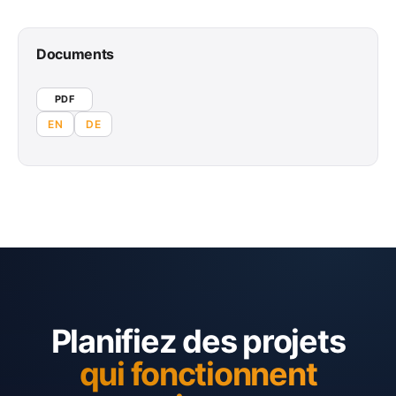
Documents
PDF
EN
DE
Planifiez des projets
qui fonctionnent