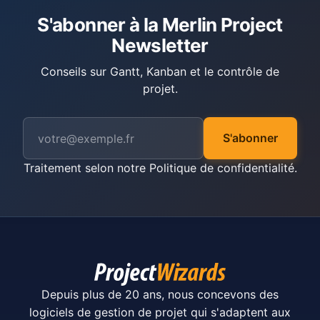
S'abonner à la Merlin Project
Newsletter
Conseils sur Gantt, Kanban et le contrôle de
projet.
S'abonner
Traitement selon notre
Politique de confidentialité
.
Depuis plus de 20 ans, nous concevons des
logiciels de gestion de projet qui s'adaptent aux