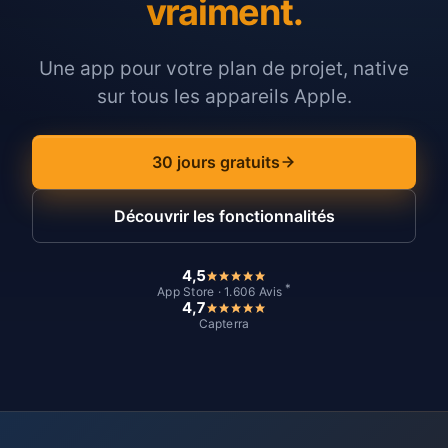
vraiment.
Une app pour votre plan de projet, native
sur tous les appareils Apple.
30 jours gratuits
Découvrir les fonctionnalités
4,5
*
App Store · 1.606 Avis
4,7
Capterra