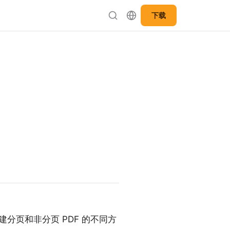
下载
中创建分页和非分页 PDF 的不同方