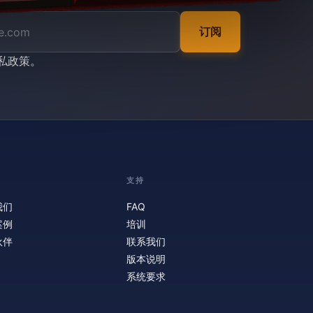
订阅
私政策
。
支持
我们
FAQ
案例
培训
伙伴
联系我们
版本说明
系统要求