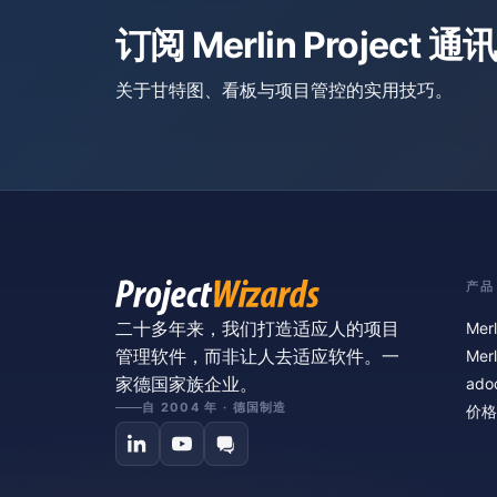
订阅 Merlin Project 通讯
关于甘特图、看板与项目管控的实用技巧。
产品
二十多年来，我们打造适应人的项目
Merl
管理软件，而非让人去适应软件。一
Merl
家德国家族企业。
ado
自 2004 年 · 德国制造
价格