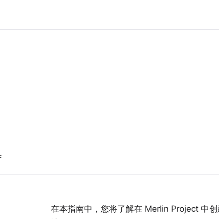
F
在本指南中，您将了解在 Merlin Project 