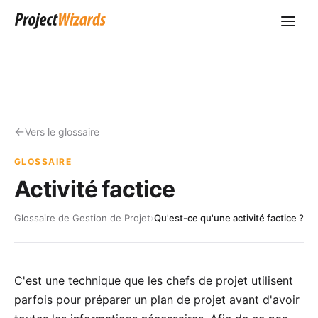
Vers le glossaire
GLOSSAIRE
Activité factice
Glossaire de Gestion de Projet
›
Qu'est-ce qu'une activité factice ?
C'est une technique que les chefs de projet utilisent
parfois pour préparer un plan de projet avant d'avoir