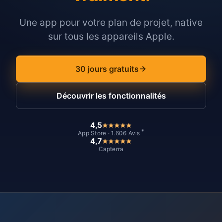
Une app pour votre plan de projet, native
sur tous les appareils Apple.
30 jours gratuits
Découvrir les fonctionnalités
4,5
*
App Store · 1.606 Avis
4,7
Capterra