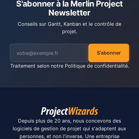
S'abonner à la Merlin Project
Newsletter
Conseils sur Gantt, Kanban et le contrôle de
projet.
S'abonner
Traitement selon notre
Politique de confidentialité
.
Depuis plus de 20 ans, nous concevons des
logiciels de gestion de projet qui s'adaptent aux
personnes, et non l'inverse. Une entreprise