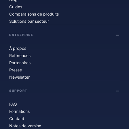
Guides
Comparaisons de produits
Solutions par secteur
ENTREPRISE
À propos
Références
Partenaires
Presse
Newsletter
SUPPORT
FAQ
Formations
Contact
Notes de version