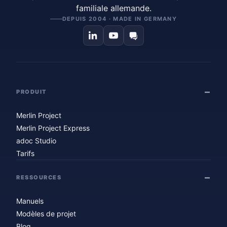
familiale allemande.
DEPUIS 2004 · MADE IN GERMANY
PRODUIT
Merlin Project
Merlin Project Express
adoc Studio
Tarifs
RESSOURCES
Manuels
Modèles de projet
Blog