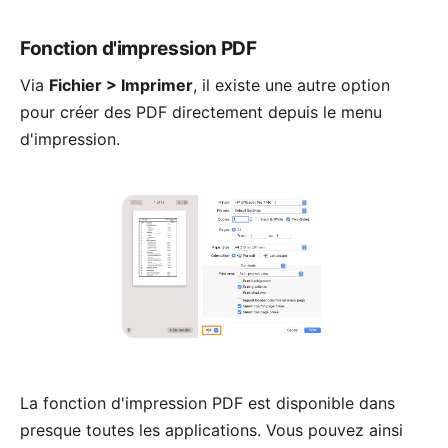
Fonction d'impression PDF
Via
Fichier > Imprimer
, il existe une autre option
pour créer des PDF directement depuis le menu
d'impression.
La fonction d'impression PDF est disponible dans
presque toutes les applications. Vous pouvez ainsi