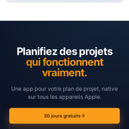
Planifiez des projets
qui fonctionnent
vraiment.
Une app pour votre plan de projet, native
sur tous les appareils Apple.
30 jours gratuits