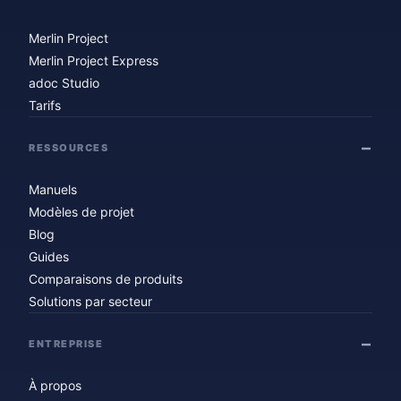
Merlin Project
Merlin Project Express
adoc Studio
Tarifs
RESSOURCES
Manuels
Modèles de projet
Blog
Guides
Comparaisons de produits
Solutions par secteur
ENTREPRISE
À propos