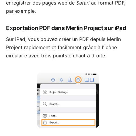
enregistrer des pages web de
Safari
au format PDF,
par exemple.
Exportation PDF dans Merlin Project sur iPad
Sur iPad, vous pouvez créer un PDF depuis Merlin
Project rapidement et facilement grâce à l'icône
circulaire avec trois points en haut à droite.