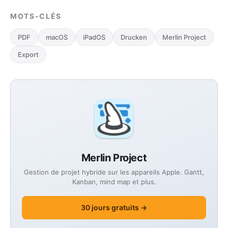
MOTS-CLÉS
PDF
macOS
iPadOS
Drucken
Merlin Project
Export
Merlin Project
Gestion de projet hybride sur les appareils Apple. Gantt,
Kanban, mind map et plus.
30 jours gratuits →