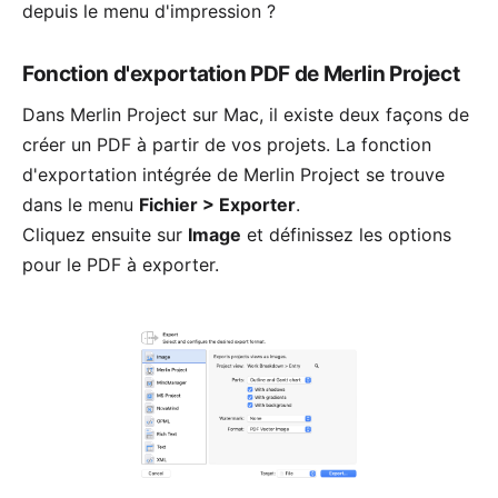
depuis le menu d'impression ?
Fonction d'exportation PDF de Merlin Project
Dans Merlin Project sur Mac, il existe deux façons de
créer un PDF à partir de vos projets. La fonction
d'exportation intégrée de Merlin Project se trouve
dans le menu
Fichier > Exporter
.
Cliquez ensuite sur
Image
et définissez les options
pour le PDF à exporter.