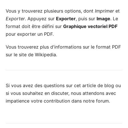
Vous y trouverez plusieurs options, dont
Imprimer
et
Exporter
. Appuyez sur
Exporter
, puis sur
Image
. Le
format doit être défini sur
Graphique vectoriel PDF
pour exporter un PDF.
Vous trouverez plus d'informations sur le format PDF
sur le site de
Wikipedia
.
Si vous avez des questions sur cet article de blog ou
si vous souhaitez en discuter, nous attendons avec
impatience votre
contribution dans notre forum
.