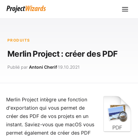
PRODUITS
Merlin Project : créer des PDF
Publié par
Antoni Cherif
19.10.2021
Merlin Project
intègre une fonction
d'exportation qui vous permet de
créer des PDF de vos projets en un
instant. Saviez-vous que macOS vous
permet également de créer des PDF