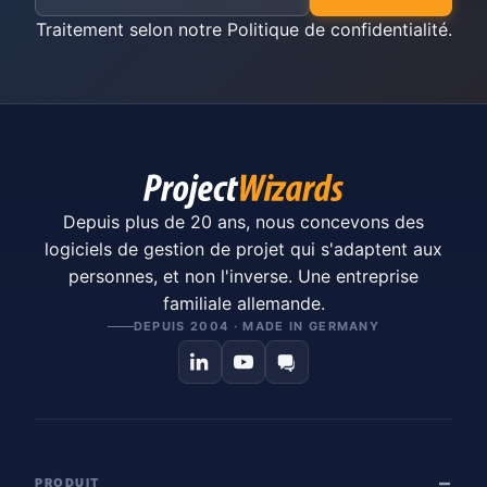
Traitement selon notre
Politique de confidentialité
.
Depuis plus de 20 ans, nous concevons des
logiciels de gestion de projet qui s'adaptent aux
personnes, et non l'inverse. Une entreprise
familiale allemande.
DEPUIS 2004 · MADE IN GERMANY
PRODUIT