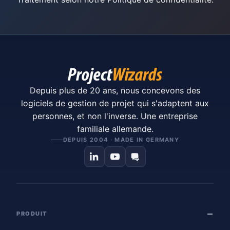
Depuis plus de 20 ans, nous concevons des
logiciels de gestion de projet qui s'adaptent aux
personnes, et non l'inverse. Une entreprise
familiale allemande.
DEPUIS 2004 · MADE IN GERMANY
PRODUIT