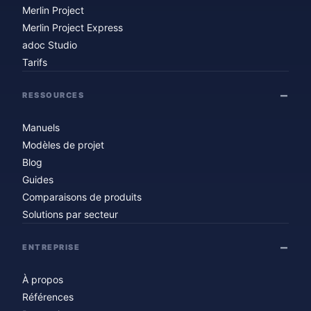
Merlin Project
Merlin Project Express
adoc Studio
Tarifs
RESSOURCES
Manuels
Modèles de projet
Blog
Guides
Comparaisons de produits
Solutions par secteur
ENTREPRISE
À propos
Références