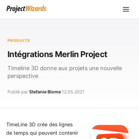
PRODUITS
Intégrations Merlin Project
Timeline 3D donne aux projets une nouvelle
perspective
Publié par
Stefanie Blome
12.05.2021
TimeLine 3D
crée des lignes
de temps qui peuvent contenir