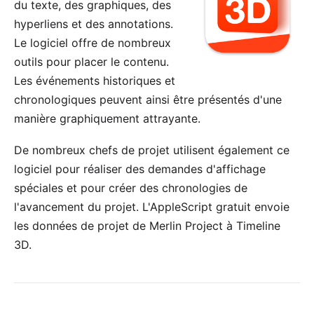
du texte, des graphiques, des
hyperliens et des annotations.
Le logiciel offre de nombreux
outils pour placer le contenu.
Les événements historiques et
chronologiques peuvent ainsi être présentés d'une
manière graphiquement attrayante.
De nombreux chefs de projet utilisent également ce
logiciel pour réaliser des demandes d'affichage
spéciales et pour créer des chronologies de
l'avancement du projet. L'
AppleScript gratuit
envoie
les données de projet de
Merlin Project
à Timeline
3D.