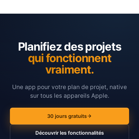
Planifiez des projets
qui fonctionnent
vraiment.
Une app pour votre plan de projet, native
sur tous les appareils Apple.
30 jours gratuits
Découvrir les fonctionnalités