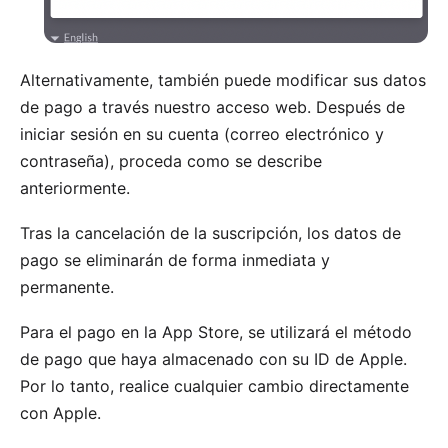
Alternativamente, también puede modificar sus datos
de pago a través nuestro
acceso web
. Después de
iniciar sesión en su cuenta (correo electrónico y
contraseña), proceda como se describe
anteriormente.
Tras la cancelación de la suscripción, los datos de
pago se eliminarán de forma inmediata y
permanente.
Para el pago en la App Store, se utilizará el método
de pago que haya almacenado con su ID de Apple.
Por lo tanto, realice cualquier cambio
directamente
con Apple
.