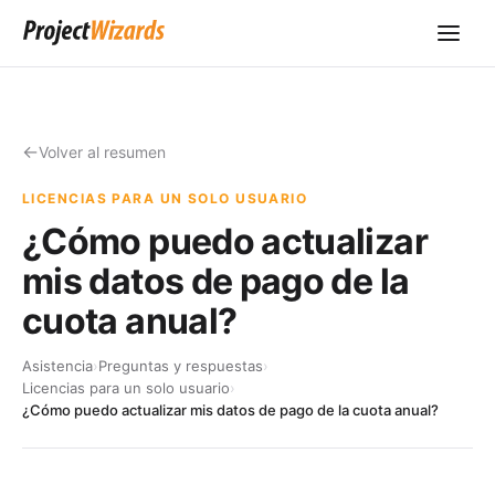
Volver al resumen
LICENCIAS PARA UN SOLO USUARIO
¿Cómo puedo actualizar
mis datos de pago de la
cuota anual?
Asistencia
›
Preguntas y respuestas
›
Licencias para un solo usuario
›
¿Cómo puedo actualizar mis datos de pago de la cuota anual?