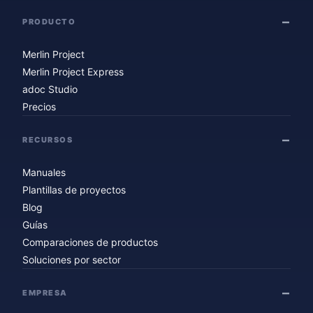
PRODUCTO
Merlin Project
Merlin Project Express
adoc Studio
Precios
RECURSOS
Manuales
Plantillas de proyectos
Blog
Guías
Comparaciones de productos
Soluciones por sector
EMPRESA