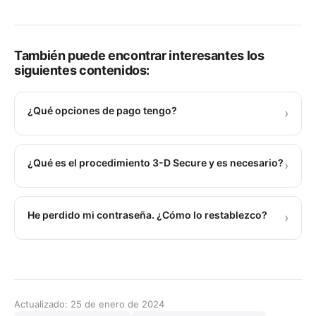
También puede encontrar interesantes los
siguientes contenidos:
¿Qué opciones de pago tengo?
›
¿Qué es el procedimiento 3-D Secure y es necesario?
›
He perdido mi contraseña. ¿Cómo lo restablezco?
›
Actualizado: 25 de enero de 2024