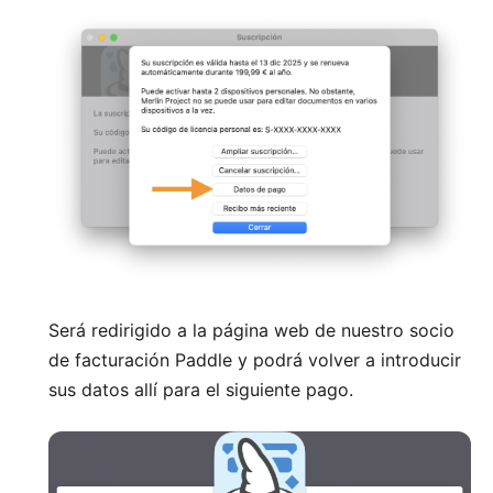
Será redirigido a la página web de nuestro socio
de facturación Paddle y podrá volver a introducir
sus datos allí para el siguiente pago.