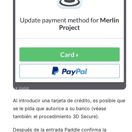
Al introducir una tarjeta de crédito, es posible que
se le pida que autorice a su banco (véase
también: el
procedimiento 3D Secure
).
Después de la entrada Paddle confirma la