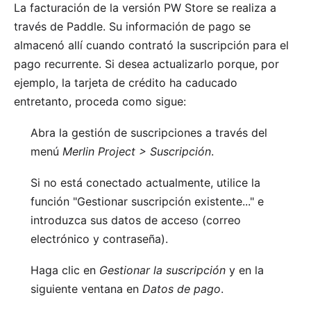
La facturación de la versión PW Store se realiza a
través de Paddle. Su información de pago se
almacenó allí cuando contrató la suscripción para el
pago recurrente. Si desea actualizarlo porque, por
ejemplo, la tarjeta de crédito ha caducado
entretanto, proceda como sigue:
Abra la gestión de suscripciones a través del
menú
Merlin Project > Suscripción
.
Si no está conectado actualmente, utilice la
función "Gestionar suscripción existente..." e
introduzca sus datos de acceso (correo
electrónico y contraseña).
Haga clic en
Gestionar la suscripción
y en la
siguiente ventana en
Datos de pago
.