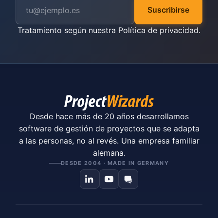
Suscribirse
Tratamiento según nuestra
Política de privacidad
.
Desde hace más de 20 años desarrollamos
software de gestión de proyectos que se adapta
a las personas, no al revés. Una empresa familiar
alemana.
DESDE 2004 · MADE IN GERMANY