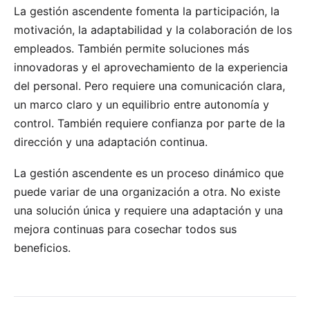
La gestión ascendente fomenta la participación, la
motivación, la adaptabilidad y la colaboración de los
empleados. También permite soluciones más
innovadoras y el aprovechamiento de la experiencia
del personal. Pero requiere una comunicación clara,
un marco claro y un equilibrio entre autonomía y
control. También requiere confianza por parte de la
dirección y una adaptación continua.
La gestión ascendente es un proceso dinámico que
puede variar de una organización a otra. No existe
una solución única y requiere una adaptación y una
mejora continuas para cosechar todos sus
beneficios.