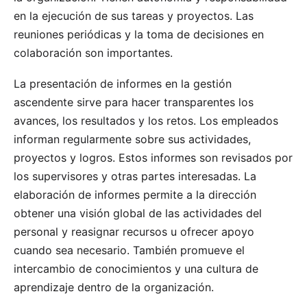
en la ejecución de sus tareas y proyectos. Las
reuniones periódicas y la toma de decisiones en
colaboración son importantes.
La presentación de informes en la gestión
ascendente sirve para hacer transparentes los
avances, los resultados y los retos. Los empleados
informan regularmente sobre sus actividades,
proyectos y logros. Estos informes son revisados por
los supervisores y otras partes interesadas. La
elaboración de informes permite a la dirección
obtener una visión global de las actividades del
personal y reasignar recursos u ofrecer apoyo
cuando sea necesario. También promueve el
intercambio de conocimientos y una cultura de
aprendizaje dentro de la organización.