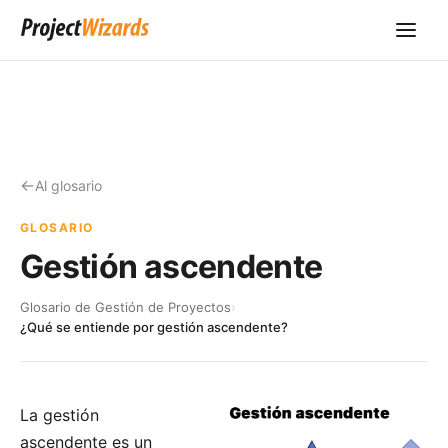
Al glosario
GLOSARIO
Gestión ascendente
Glosario de Gestión de Proyectos
›
¿Qué se entiende por gestión ascendente?
La gestión
ascendente es un