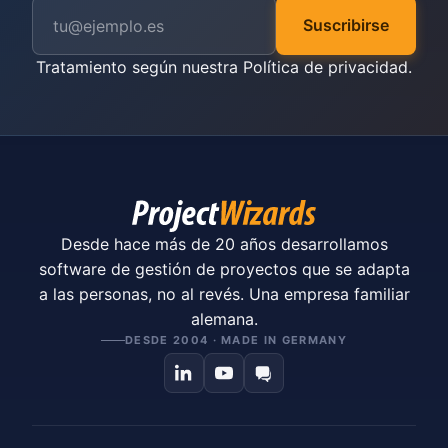
Suscribirse
Tratamiento según nuestra
Política de privacidad
.
Desde hace más de 20 años desarrollamos
software de gestión de proyectos que se adapta
a las personas, no al revés. Una empresa familiar
alemana.
DESDE 2004 · MADE IN GERMANY