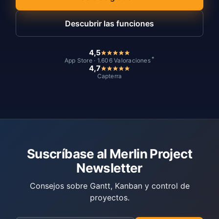
Descubrir las funciones
4,5
*
App Store · 1.606 Valoraciones
4,7
Capterra
Suscríbase al Merlin Project
Newsletter
Consejos sobre Gantt, Kanban y control de
proyectos.