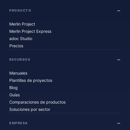
PRODUCTO
Merlin Project
Merlin Project Express
adoc Studio
Precios
RECURSOS
Manuales
Plantillas de proyectos
Blog
Guías
Comparaciones de productos
Soluciones por sector
EMPRESA