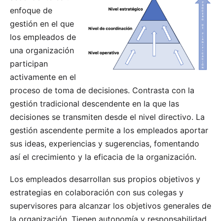
enfoque de
gestión en el que
los empleados de
una organización
participan
activamente en el
proceso de toma de decisiones. Contrasta con la
gestión tradicional descendente
en la que las
decisiones se transmiten desde el nivel directivo. La
gestión ascendente permite a los empleados aportar
sus ideas, experiencias y sugerencias, fomentando
así el crecimiento y la eficacia de la organización.
Los empleados desarrollan sus propios objetivos y
estrategias en colaboración con sus colegas y
supervisores para alcanzar los objetivos generales de
la organización. Tienen autonomía y responsabilidad