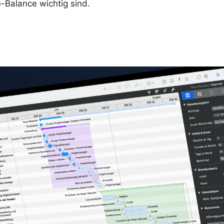
-Balance wichtig sind.