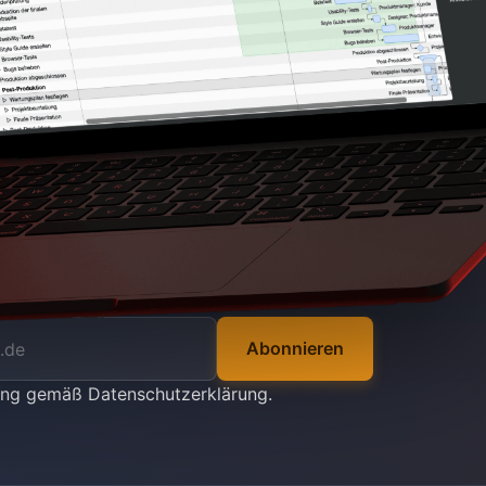
Abonnieren
tung gemäß
Datenschutzerklärung
.