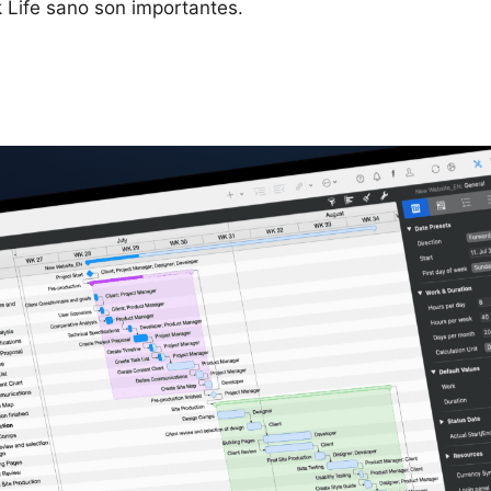
k Life sano son importantes.