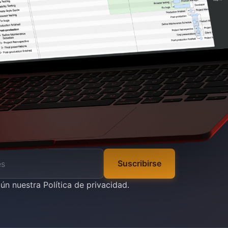
Suscribirse
gún nuestra
Política de privacidad
.