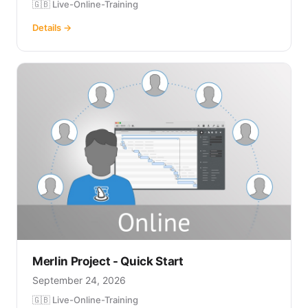
🇬🇧 Live-Online-Training
Details →
Merlin Project - Quick Start
September 24, 2026
🇬🇧 Live-Online-Training