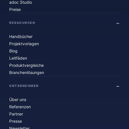
adoc Studio
Preise
RESSOURCEN
Handbücher
Projektvorlagen
Blog
Leitfäden
Produktvergleiche
Branchenlösungen
UNTERNEHMEN
Über uns
Referenzen
Partner
Presse
Newsletter