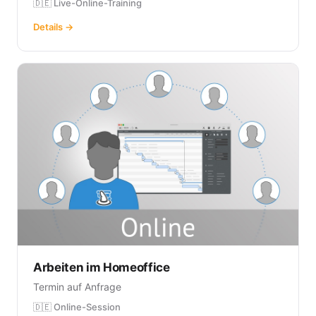
🇩🇪 Live-Online-Training
Details →
Arbeiten im Homeoffice
Termin auf Anfrage
🇩🇪 Online-Session