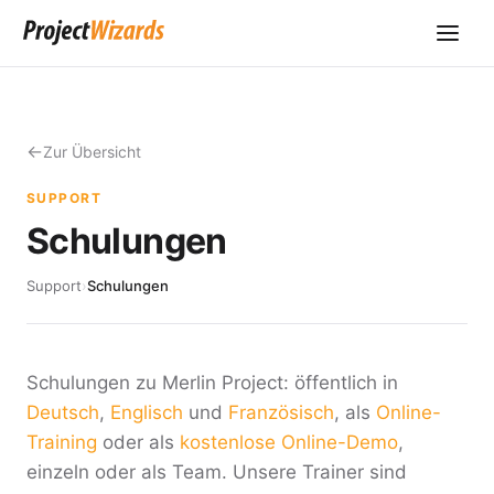
Zur Übersicht
SUPPORT
Schulungen
Support
›
Schulungen
Schulungen zu Merlin Project: öffentlich in
Deutsch
,
Englisch
und
Französisch
, als
Online-
Training
oder als
kostenlose Online-Demo
,
einzeln oder als Team. Unsere Trainer sind