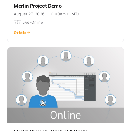
Merlin Project Demo
August 27, 2026 - 10:00am (GMT)
🇬🇧 Live-Online
Details →