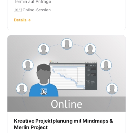
Termin auf Anfrage
🇩🇪 Online-Session
Details →
Kreative Projektplanung mit Mindmaps &
Merlin Project