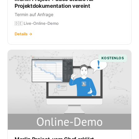
Projektdokumentation vereint
Termin auf Anfrage
🇩🇪 Live-Online-Demo
Details →
KOSTENLOS