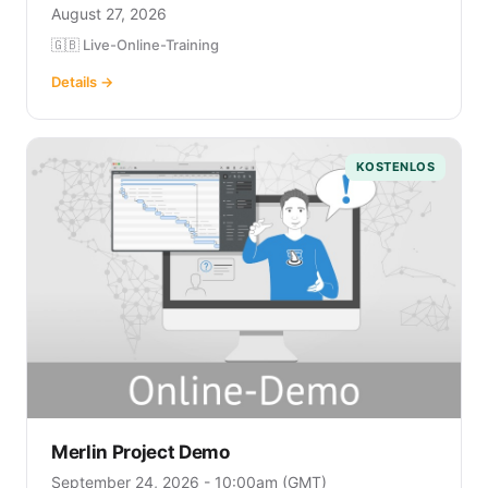
August 27, 2026
🇬🇧 Live-Online-Training
Details →
KOSTENLOS
Merlin Project Demo
September 24, 2026 - 10:00am (GMT)