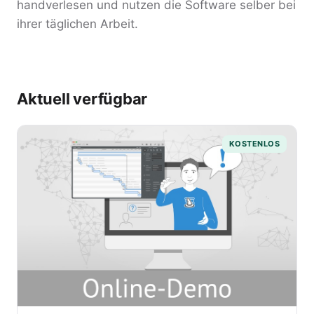
handverlesen und nutzen die Software selber bei
ihrer täglichen Arbeit.
Aktuell verfügbar
KOSTENLOS