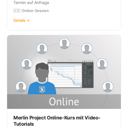
Termin auf Anfrage
🇩🇪 Online-Session
Details →
Merlin Project Online-Kurs mit Video-
Tutorials