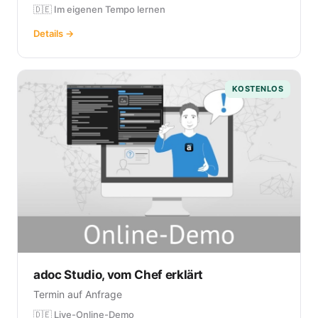
🇩🇪 Im eigenen Tempo lernen
Details →
KOSTENLOS
adoc Studio, vom Chef erklärt
Termin auf Anfrage
🇩🇪 Live-Online-Demo