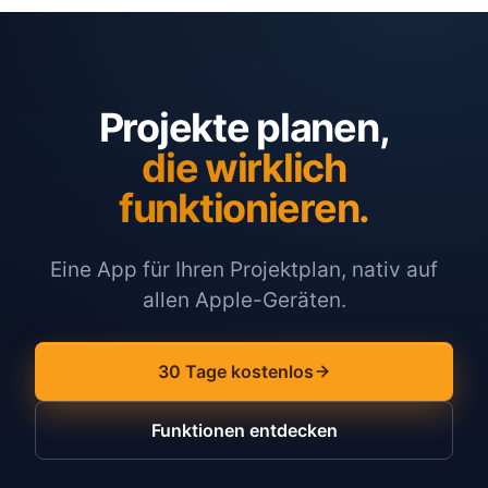
Projekte planen,
die wirklich
funktionieren.
Eine App für Ihren Projektplan, nativ auf
allen Apple-Geräten.
30 Tage kostenlos
Funktionen entdecken