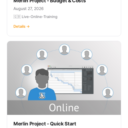
Merlin Project - Budget & Costs
August 27, 2026
🇬🇧 Live-Online-Training
Details →
Merlin Project - Quick Start