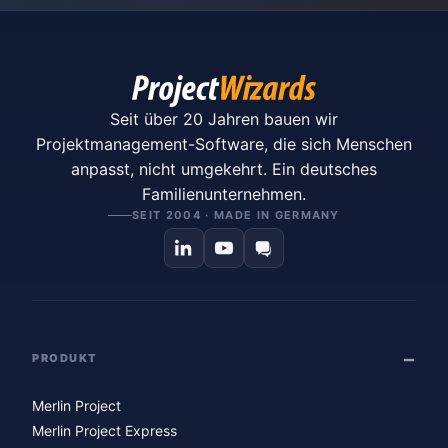
Seit über 20 Jahren bauen wir
Projektmanagement-Software, die sich Menschen
anpasst, nicht umgekehrt. Ein deutsches
Familienunternehmen.
SEIT 2004 · MADE IN GERMANY
PRODUKT
Merlin Project
Merlin Project Express