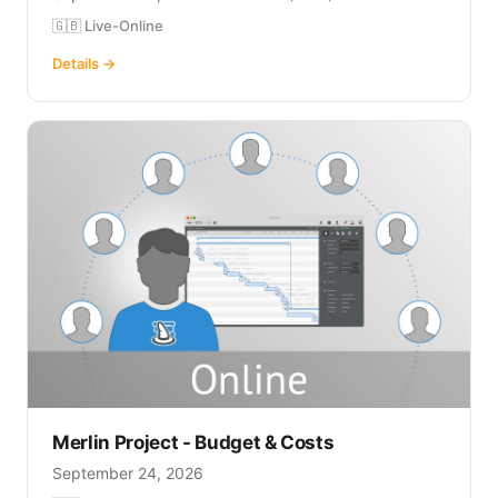
🇬🇧 Live-Online
Details →
Merlin Project - Budget & Costs
September 24, 2026