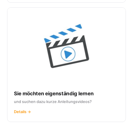
Sie möchten eigenständig lernen
und suchen dazu kurze Anleitungsvideos?
Details →