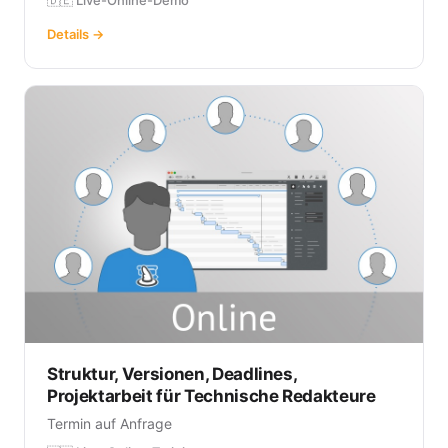
Details →
Struktur, Versionen, Deadlines,
Projektarbeit für Technische Redakteure
Termin auf Anfrage