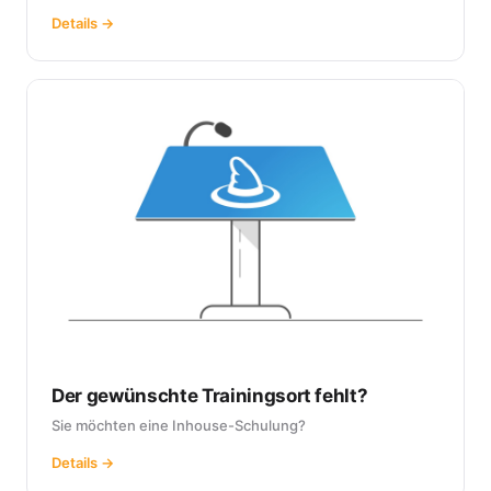
Details →
Der gewünschte Trainingsort fehlt?
Sie möchten eine Inhouse-Schulung?
Details →