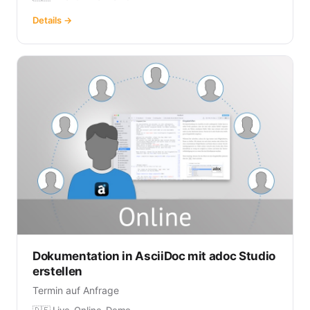
Details →
Dokumentation in AsciiDoc mit adoc Studio
erstellen
Termin auf Anfrage
🇩🇪 Live-Online-Demo