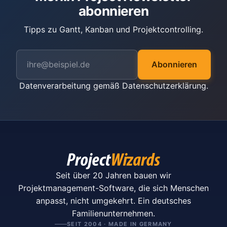
abonnieren
Tipps zu Gantt, Kanban und Projektcontrolling.
Abonnieren
Datenverarbeitung gemäß
Datenschutzerklärung
.
Seit über 20 Jahren bauen wir
Projektmanagement-Software, die sich Menschen
anpasst, nicht umgekehrt. Ein deutsches
Familienunternehmen.
SEIT 2004 · MADE IN GERMANY