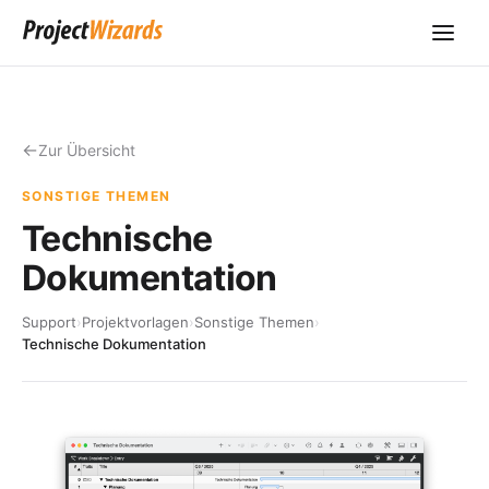
Zur Übersicht
SONSTIGE THEMEN
Technische
Dokumentation
Support
›
Projektvorlagen
›
Sonstige Themen
›
Technische Dokumentation