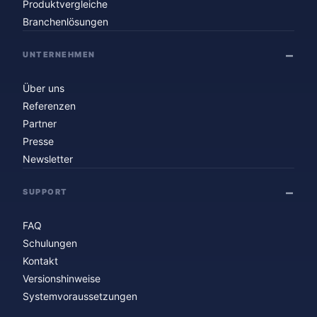
Produktvergleiche
Branchenlösungen
UNTERNEHMEN
Über uns
Referenzen
Partner
Presse
Newsletter
SUPPORT
FAQ
Schulungen
Kontakt
Versionshinweise
Systemvoraussetzungen