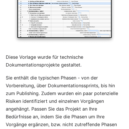
Diese Vorlage wurde für technische
Dokumentationsprojekte gestaltet.
Sie enthält die typischen Phasen - von der
Vorbereitung, über Dokumentationssprints, bis hin
zum Publishing. Zudem wurden ein paar potenzielle
Risiken identifiziert und einzelnen Vorgängen
angehängt. Passen Sie das Projekt an Ihre
Bedürfnisse an, indem Sie die Phasen um Ihre
Vorgänge ergänzen, bzw. nicht zutreffende Phasen