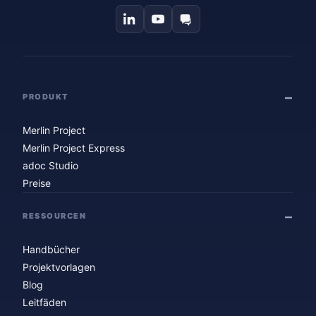
PRODUKT
Merlin Project
Merlin Project Express
adoc Studio
Preise
RESSOURCEN
Handbücher
Projektvorlagen
Blog
Leitfäden