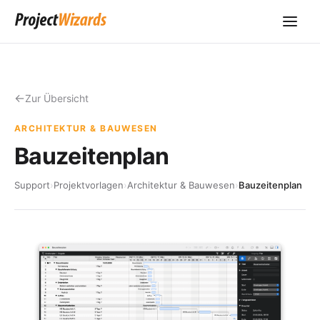
Zur Übersicht
ARCHITEKTUR & BAUWESEN
Bauzeitenplan
Support
›
Projektvorlagen
›
Architektur & Bauwesen
›
Bauzeitenplan