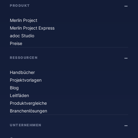
PRODUKT
Merlin Project
Merlin Project Express
adoc Studio
Preise
RESSOURCEN
Handbücher
Projektvorlagen
Blog
Leitfäden
Produktvergleiche
Branchenlösungen
UNTERNEHMEN