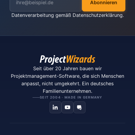
Abonnieren
Datenverarbeitung gemäß
Datenschutzerklärung
.
Seit über 20 Jahren bauen wir
Projektmanagement-Software, die sich Menschen
anpasst, nicht umgekehrt. Ein deutsches
Familienunternehmen.
SEIT 2004 · MADE IN GERMANY