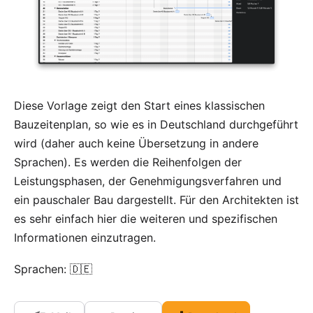
Diese Vorlage zeigt den Start eines klassischen
Bauzeitenplan, so wie es in Deutschland durchgeführt
wird (daher auch keine Übersetzung in andere
Sprachen). Es werden die Reihenfolgen der
Leistungsphasen, der Genehmigungsverfahren und
ein pauschaler Bau dargestellt. Für den Architekten ist
es sehr einfach hier die weiteren und spezifischen
Informationen einzutragen.
Sprachen: 🇩🇪