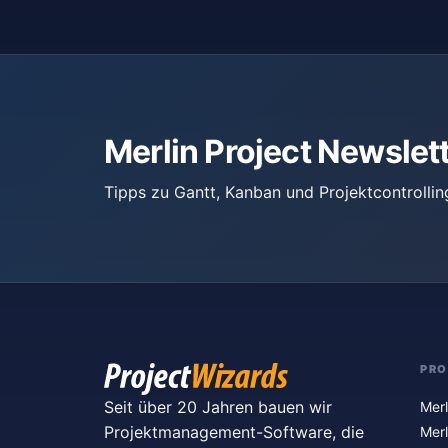
Merlin Project Newslet
Tipps zu Gantt, Kanban und Projektcontrollin
PR
Seit über 20 Jahren bauen wir
Merl
Projektmanagement-Software, die
Merl