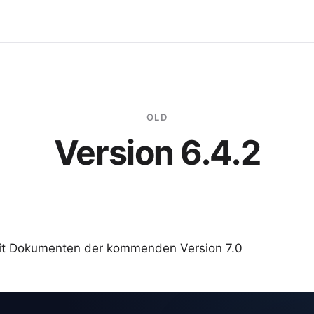
OLD
Version 6.4.2
mit Dokumenten der kommenden Version 7.0