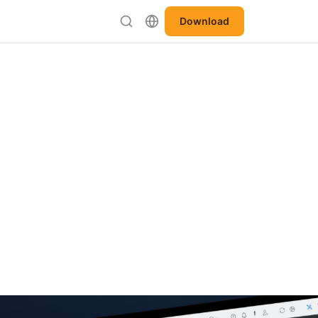
Download