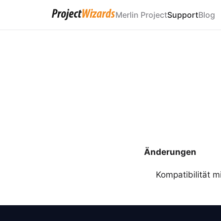
Merlin Project
Support
Blog
Änderungen
Kompatibilität 