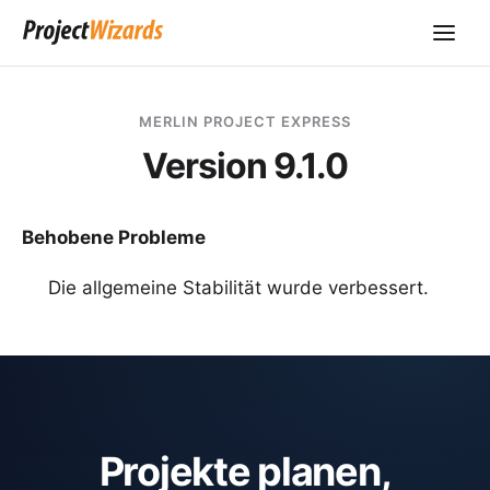
MERLIN PROJECT EXPRESS
Version 9.1.0
Behobene Probleme
Die allgemeine Stabilität wurde verbessert.
Projekte planen,