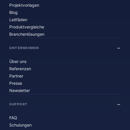
Projektvorlagen
Blog
Leitfäden
Produktvergleiche
Branchenlösungen
UNTERNEHMEN
Über uns
Referenzen
Partner
Presse
Newsletter
SUPPORT
FAQ
Schulungen