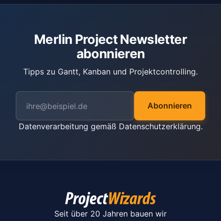
Merlin Project Newsletter
abonnieren
Tipps zu Gantt, Kanban und Projektcontrolling.
Abonnieren
Datenverarbeitung gemäß
Datenschutzerklärung
.
Seit über 20 Jahren bauen wir