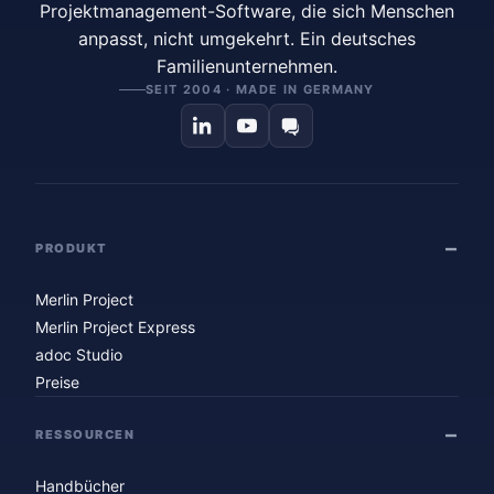
Projektmanagement-Software, die sich Menschen
anpasst, nicht umgekehrt. Ein deutsches
Familienunternehmen.
SEIT 2004 · MADE IN GERMANY
PRODUKT
Merlin Project
Merlin Project Express
adoc Studio
Preise
RESSOURCEN
Handbücher