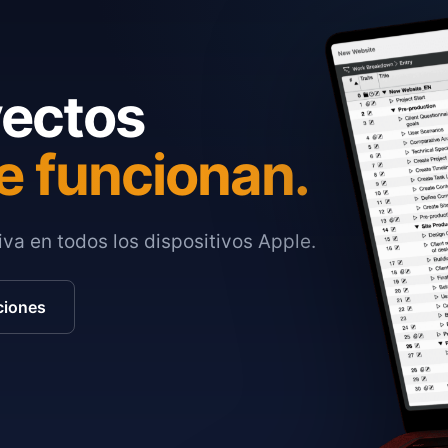
yectos
e funcionan.
va en todos los dispositivos Apple.
ciones