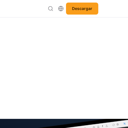
Descargar