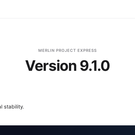
MERLIN PROJECT EXPRESS
Version 9.1.0
 stability.