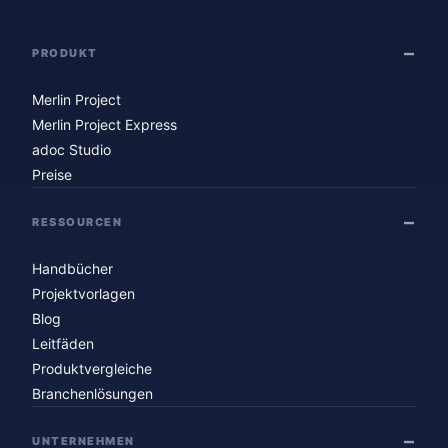
PRODUKT
Merlin Project
Merlin Project Express
adoc Studio
Preise
RESSOURCEN
Handbücher
Projektvorlagen
Blog
Leitfäden
Produktvergleiche
Branchenlösungen
UNTERNEHMEN