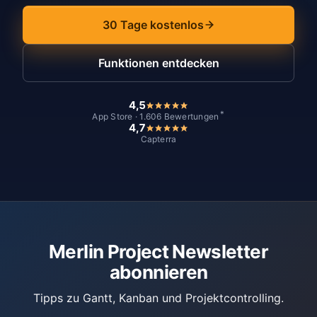
30 Tage kostenlos
Funktionen entdecken
4,5
*
App Store · 1.606 Bewertungen
4,7
Capterra
Merlin Project Newsletter
abonnieren
Tipps zu Gantt, Kanban und Projektcontrolling.