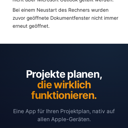
Bei einem Neustart des Rechners wurden
zuvor geöffnete Dokumentfenster nicht immer
erneut geöffnet.
Projekte planen,
die wirklich
funktionieren.
Eine App für Ihren Projektplan, nativ auf
allen Apple-Geräten.