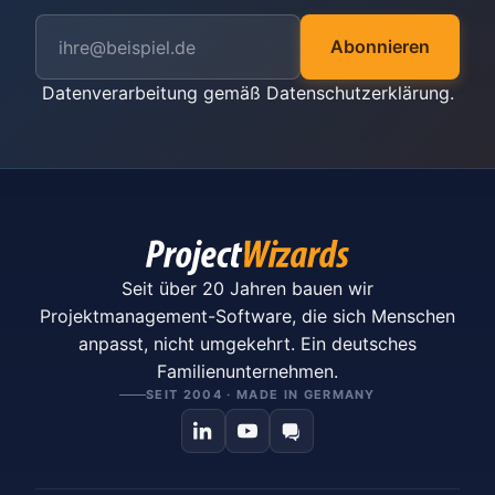
Abonnieren
Datenverarbeitung gemäß
Datenschutzerklärung
.
Seit über 20 Jahren bauen wir
Projektmanagement-Software, die sich Menschen
anpasst, nicht umgekehrt. Ein deutsches
Familienunternehmen.
SEIT 2004 · MADE IN GERMANY