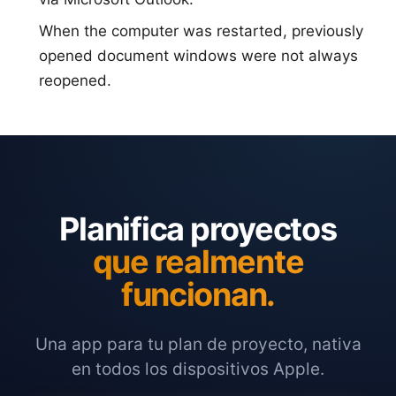
When the computer was restarted, previously
opened document windows were not always
reopened.
Planifica proyectos
que realmente
funcionan.
Una app para tu plan de proyecto, nativa
en todos los dispositivos Apple.