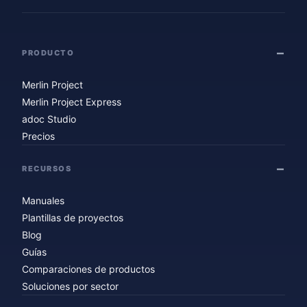
PRODUCTO
Merlin Project
Merlin Project Express
adoc Studio
Precios
RECURSOS
Manuales
Plantillas de proyectos
Blog
Guías
Comparaciones de productos
Soluciones por sector