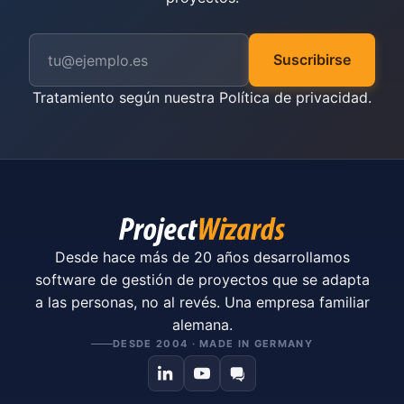
Suscribirse
Tratamiento según nuestra
Política de privacidad
.
Desde hace más de 20 años desarrollamos
software de gestión de proyectos que se adapta
a las personas, no al revés. Una empresa familiar
alemana.
DESDE 2004 · MADE IN GERMANY