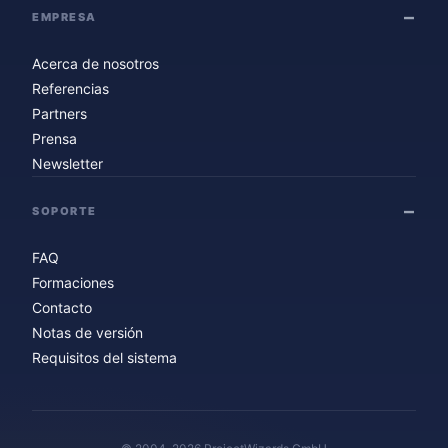
EMPRESA
Acerca de nosotros
Referencias
Partners
Prensa
Newsletter
SOPORTE
FAQ
Formaciones
Contacto
Notas de versión
Requisitos del sistema