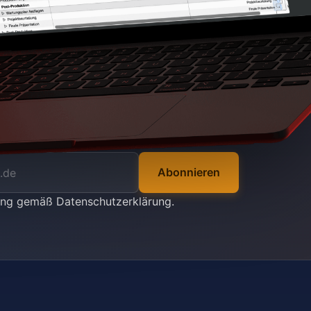
Abonnieren
tung gemäß
Datenschutzerklärung
.