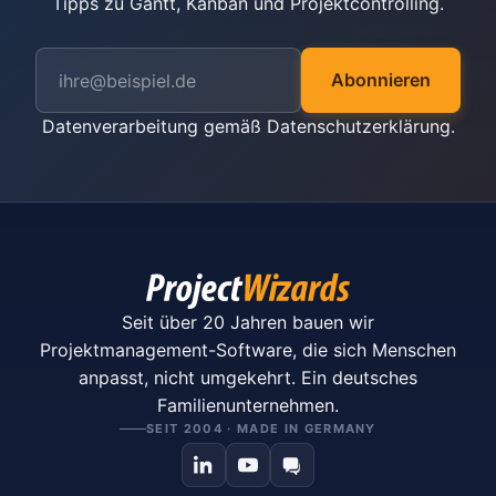
Tipps zu Gantt, Kanban und Projektcontrolling.
Abonnieren
Datenverarbeitung gemäß
Datenschutzerklärung
.
Seit über 20 Jahren bauen wir
Projektmanagement-Software, die sich Menschen
anpasst, nicht umgekehrt. Ein deutsches
Familienunternehmen.
SEIT 2004 · MADE IN GERMANY