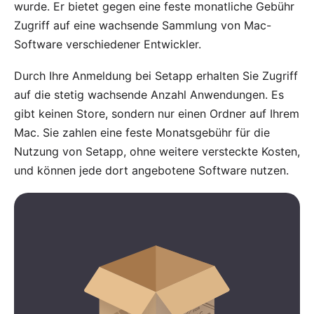
wurde. Er bietet gegen eine feste monatliche Gebühr
Zugriff auf eine wachsende Sammlung von Mac-
Software verschiedener Entwickler.
Durch Ihre
Anmeldung bei Setapp
erhalten Sie Zugriff
auf die stetig wachsende Anzahl Anwendungen. Es
gibt keinen Store, sondern nur einen Ordner auf Ihrem
Mac. Sie zahlen eine feste Monatsgebühr für die
Nutzung von Setapp, ohne weitere versteckte Kosten,
und können jede dort angebotene Software nutzen.