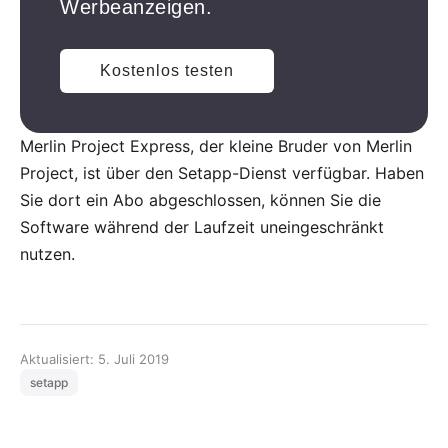
Merlin Project Express
, der kleine Bruder von Merlin
Project, ist über den Setapp-Dienst verfügbar. Haben
Sie dort ein Abo abgeschlossen, können Sie die
Software während der Laufzeit uneingeschränkt
nutzen.
Aktualisiert: 5. Juli 2019
setapp