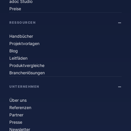
adoc Studio
Preise
RESSOURCEN
Handbücher
Projektvorlagen
Blog
Leitfäden
Produktvergleiche
Branchenlösungen
UNTERNEHMEN
Über uns
Referenzen
Partner
Presse
Newsletter