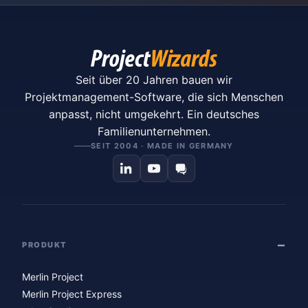
Seit über 20 Jahren bauen wir
Projektmanagement-Software, die sich Menschen
anpasst, nicht umgekehrt. Ein deutsches
Familienunternehmen.
SEIT 2004 · MADE IN GERMANY
PRODUKT
Merlin Project
Merlin Project Express