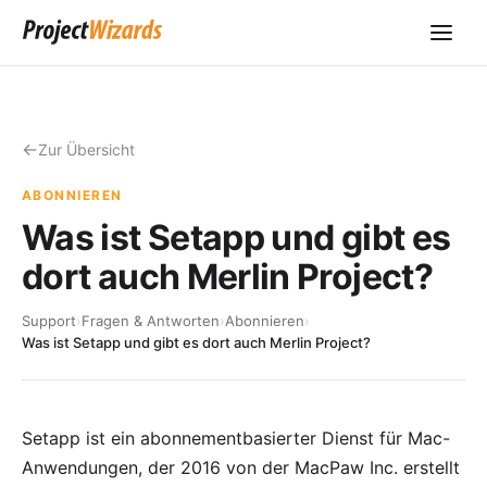
Zur Übersicht
ABONNIEREN
Was ist Setapp und gibt es
dort auch Merlin Project?
Support
›
Fragen & Antworten
›
Abonnieren
›
Was ist Setapp und gibt es dort auch Merlin Project?
Setapp ist ein abonnementbasierter Dienst für Mac-
Anwendungen, der 2016 von der MacPaw Inc. erstellt