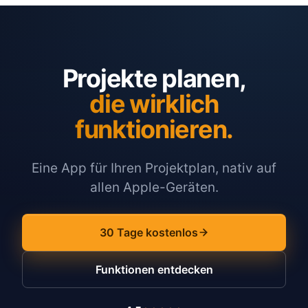
Projekte planen,
die wirklich
funktionieren.
Eine App für Ihren Projektplan, nativ auf
allen Apple-Geräten.
30 Tage kostenlos
Funktionen entdecken