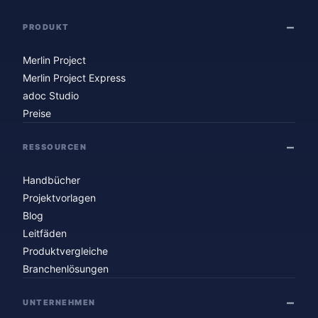
PRODUKT
Merlin Project
Merlin Project Express
adoc Studio
Preise
RESSOURCEN
Handbücher
Projektvorlagen
Blog
Leitfäden
Produktvergleiche
Branchenlösungen
UNTERNEHMEN