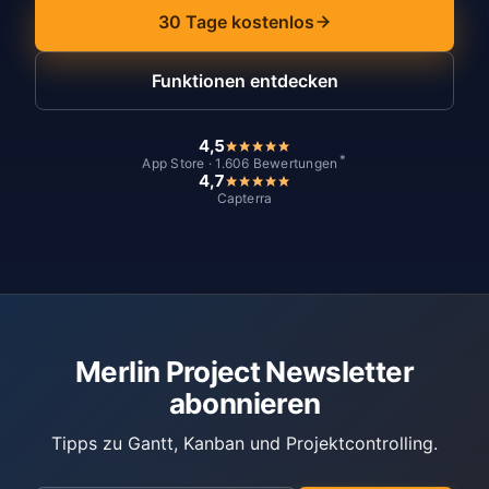
30 Tage kostenlos
Funktionen entdecken
4,5
*
App Store · 1.606 Bewertungen
4,7
Capterra
Merlin Project Newsletter
abonnieren
Tipps zu Gantt, Kanban und Projektcontrolling.