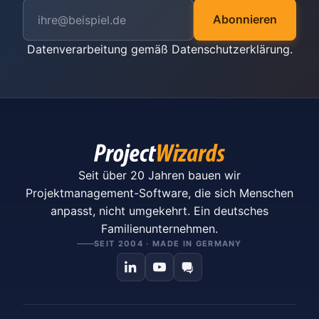
Abonnieren
Datenverarbeitung gemäß
Datenschutzerklärung
.
Seit über 20 Jahren bauen wir
Projektmanagement-Software, die sich Menschen
anpasst, nicht umgekehrt. Ein deutsches
Familienunternehmen.
SEIT 2004 · MADE IN GERMANY