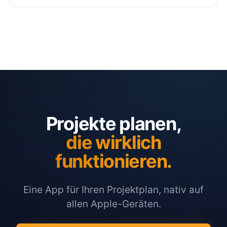
Projekte planen,
die wirklich
funktionieren.
Eine App für Ihren Projektplan, nativ auf
allen Apple-Geräten.