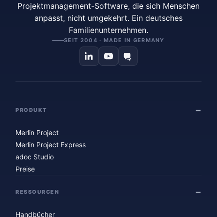
Projektmanagement-Software, die sich Menschen
anpasst, nicht umgekehrt. Ein deutsches
Familienunternehmen.
SEIT 2004 · MADE IN GERMANY
PRODUKT
Merlin Project
Merlin Project Express
adoc Studio
Preise
RESSOURCEN
Handbücher