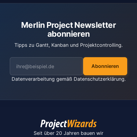
Merlin Project Newsletter
abonnieren
Tipps zu Gantt, Kanban und Projektcontrolling.
Abonnieren
Datenverarbeitung gemäß
Datenschutzerklärung
.
Seit über 20 Jahren bauen wir