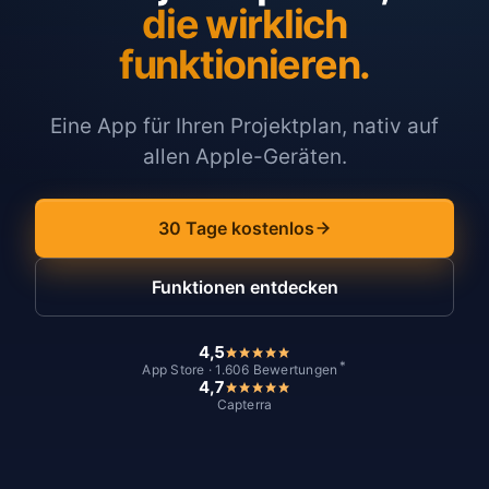
die wirklich
funktionieren.
Eine App für Ihren Projektplan, nativ auf
allen Apple-Geräten.
30 Tage kostenlos
Funktionen entdecken
4,5
*
App Store · 1.606 Bewertungen
4,7
Capterra