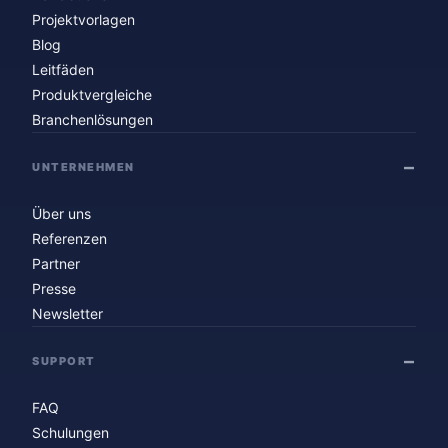
Projektvorlagen
Blog
Leitfäden
Produktvergleiche
Branchenlösungen
UNTERNEHMEN
Über uns
Referenzen
Partner
Presse
Newsletter
SUPPORT
FAQ
Schulungen