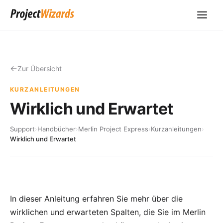
Zur Übersicht
KURZANLEITUNGEN
Wirklich und Erwartet
Support
›
Handbücher
›
Merlin Project Express
›
Kurzanleitungen
›
Wirklich und Erwartet
In dieser Anleitung erfahren Sie mehr über die
wirklichen und erwarteten Spalten, die Sie im Merlin