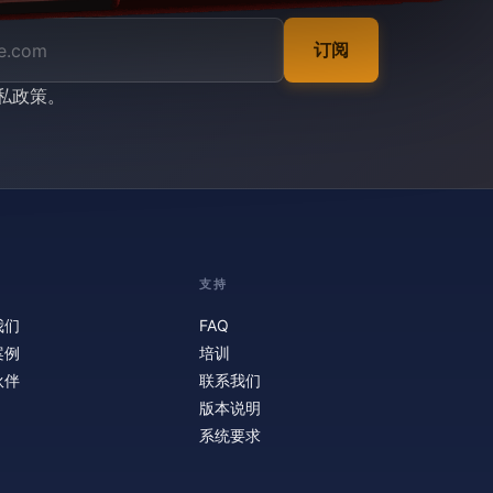
订阅
私政策
。
支持
我们
FAQ
案例
培训
伙伴
联系我们
版本说明
系统要求