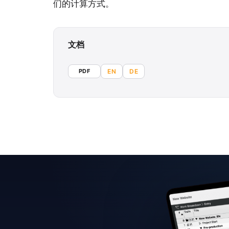
们的计算方式。
文档
PDF
EN
DE