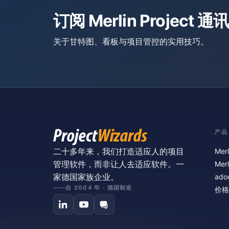
订阅 Merlin Project 通讯
关于甘特图、看板与项目管控的实用技巧。
产品
二十多年来，我们打造适应人的项目
Merl
管理软件，而非让人去适应软件。一
Merl
家德国家族企业。
ado
自 2004 年 · 德国制造
价格