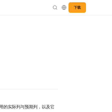
下载
ss 中使用的实际列与预期列，以及它