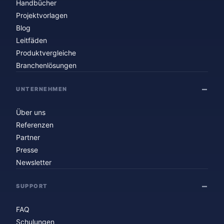
Handbücher
Projektvorlagen
Blog
Leitfäden
Produktvergleiche
Branchenlösungen
UNTERNEHMEN
Über uns
Referenzen
Partner
Presse
Newsletter
SUPPORT
FAQ
Schulungen