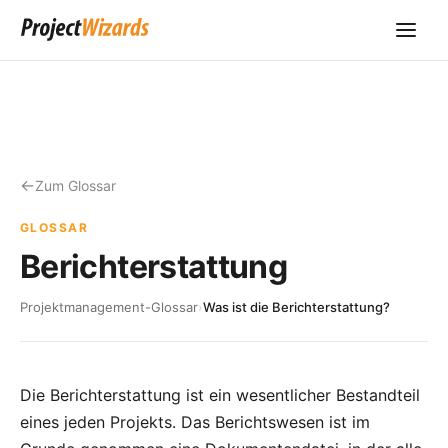
Zum Glossar
GLOSSAR
Berichterstattung
Projektmanagement-Glossar
›
Was ist die Berichterstattung?
Die Berichterstattung ist ein wesentlicher Bestandteil
eines jeden Projekts. Das Berichtswesen ist im