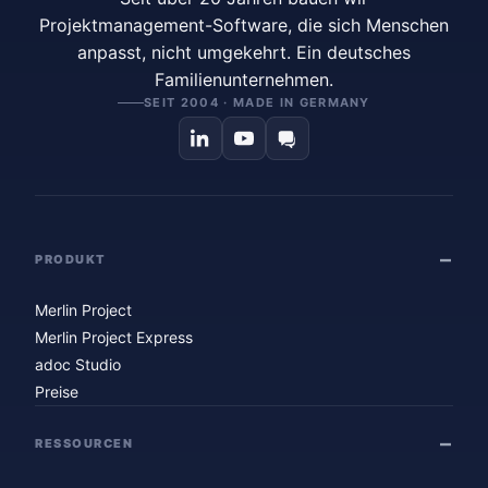
Projektmanagement-Software, die sich Menschen
anpasst, nicht umgekehrt. Ein deutsches
Familienunternehmen.
SEIT 2004 · MADE IN GERMANY
PRODUKT
Merlin Project
Merlin Project Express
adoc Studio
Preise
RESSOURCEN