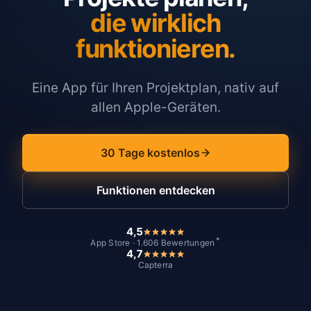
die wirklich
funktionieren.
Eine App für Ihren Projektplan, nativ auf
allen Apple-Geräten.
30 Tage kostenlos
Funktionen entdecken
4,5
*
App Store · 1.606 Bewertungen
4,7
Capterra