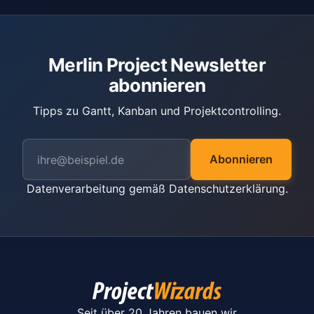
Merlin Project Newsletter
abonnieren
Tipps zu Gantt, Kanban und Projektcontrolling.
Abonnieren
Datenverarbeitung gemäß
Datenschutzerklärung
.
Seit über 20 Jahren bauen wir