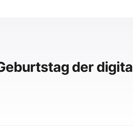
Geburtstag der digita