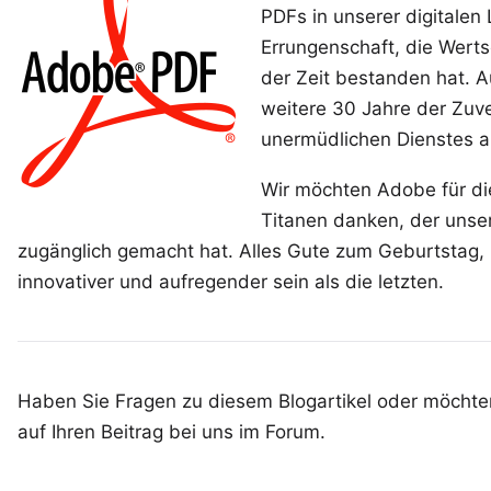
PDFs in unserer digitalen 
Errungenschaft, die Wert
der Zeit bestanden hat. A
weitere 30 Jahre der Zuve
unermüdlichen Dienstes an
Wir möchten Adobe für die
Titanen danken, der unser
zugänglich gemacht hat. Alles Gute zum Geburtstag,
innovativer und aufregender sein als die letzten.
Haben Sie Fragen zu diesem Blogartikel oder möchten
auf Ihren
Beitrag bei uns im Forum
.