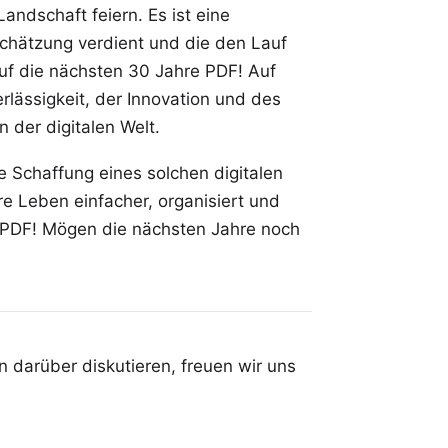
Landschaft feiern. Es ist eine
schätzung verdient und die den Lauf
uf die nächsten 30 Jahre PDF! Auf
rlässigkeit, der Innovation und des
 der digitalen Welt.
 Schaffung eines solchen digitalen
e Leben einfacher, organisiert und
 PDF! Mögen die nächsten Jahre noch
 darüber diskutieren, freuen wir uns