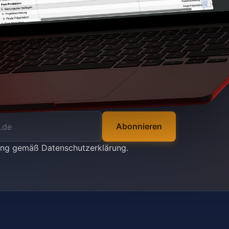
Abonnieren
tung gemäß
Datenschutzerklärung
.