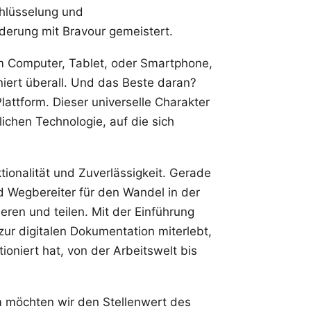
chlüsselung und
derung mit Bravour gemeistert.
em Computer, Tablet, oder Smartphone,
iert überall. Und das Beste daran?
lattform. Dieser universelle Charakter
ichen Technologie, auf die sich
tionalität und Zuverlässigkeit. Gerade
 Wegbereiter für den Wandel in der
eren und teilen. Mit der Einführung
ur digitalen Dokumentation miterlebt,
ioniert hat, von der Arbeitswelt bis
 möchten wir den Stellenwert des