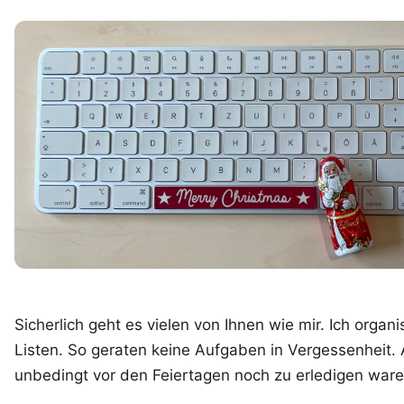
Sicherlich geht es vielen von Ihnen wie mir. Ich orga
Listen. So geraten keine Aufgaben in Vergessenheit. 
unbedingt vor den Feiertagen noch zu erledigen waren