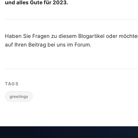
und alles Gute für 2023.
Haben Sie Fragen zu diesem Blogartikel oder möchten
auf Ihren
Beitrag bei uns im Forum
.
TAGS
greetings