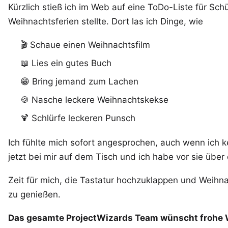
Kürzlich stieß ich im Web auf eine ToDo-Liste für Schü
Weihnachtsferien stellte. Dort las ich Dinge, wie
🎬 Schaue einen Weihnachtsfilm
📖 Lies ein gutes Buch
😁 Bring jemand zum Lachen
🍪 Nasche leckere Weihnachtskekse
🍹 Schlürfe leckeren Punsch
Ich fühlte mich sofort angesprochen, auch wenn ich ke
jetzt bei mir auf dem Tisch und ich habe vor sie über
Zeit für mich, die Tastatur hochzuklappen und Weih
zu genießen.
Das gesamte ProjectWizards Team wünscht frohe 