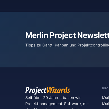
Merlin Project Newslet
Tipps zu Gantt, Kanban und Projektcontrollin
PR
Seit über 20 Jahren bauen wir
Merl
Projektmanagement-Software, die
Merl