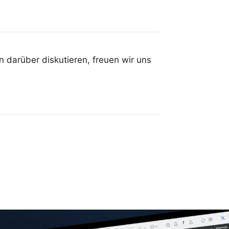
 darüber diskutieren, freuen wir uns