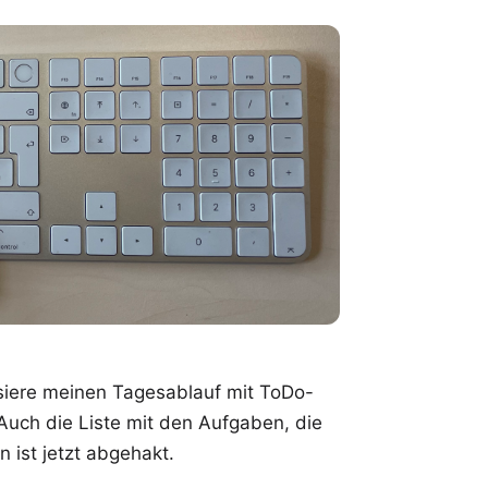
nisiere meinen Tagesablauf mit ToDo-
Auch die Liste mit den Aufgaben, die
 ist jetzt abgehakt.