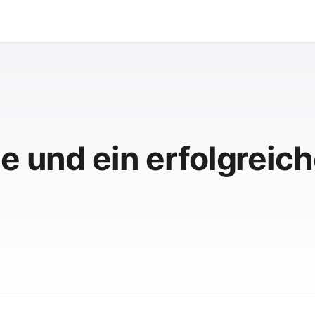
e und ein erfolgreic