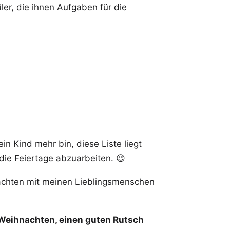
ler, die ihnen Aufgaben für die
in Kind mehr bin, diese Liste liegt
 die Feiertage abzuarbeiten. 😉
nachten mit meinen Lieblingsmenschen
Weihnachten, einen guten Rutsch