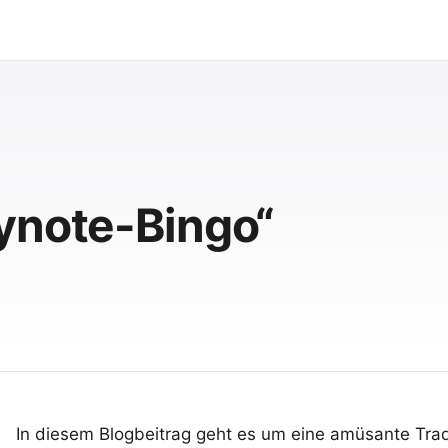
ynote-Bingo“
In diesem Blogbeitrag geht es um eine amüsante Tradi