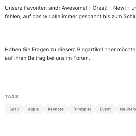
Unsere Favoriten sind: Awesome! - Great! - New! - un
fehlen, auf das wir alle immer gespannt bis zum Schl
Haben Sie Fragen zu diesem Blogartikel oder möchten
auf Ihren
Beitrag bei uns im Forum
.
TAGS
Spaß
Apple
Keynote
Trinkspiel
Event
Neuheit