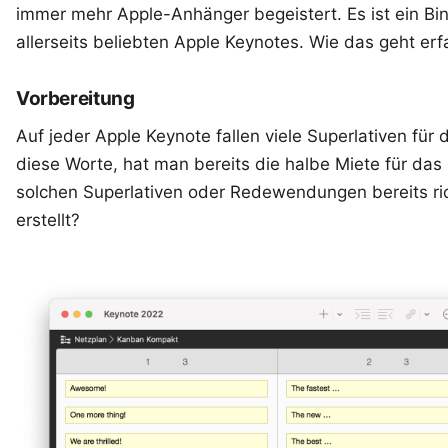
immer mehr Apple-Anhänger begeistert. Es ist ein Bin
allerseits beliebten Apple Keynotes. Wie das geht erfa
Vorbereitung
Auf jeder Apple Keynote fallen viele Superlativen fü
diese Worte, hat man bereits die halbe Miete für das Sp
solchen Superlativen oder Redewendungen bereits rich
erstellt?