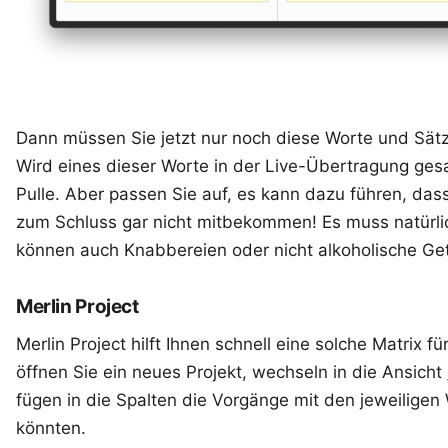
Dann müssen Sie jetzt nur noch diese Worte und Sätze
Wird eines dieser Worte in der Live-Übertragung ges
Pulle. Aber passen Sie auf, es kann dazu führen, dass
zum Schluss gar nicht mitbekommen! Es muss natürlic
können auch Knabbereien oder nicht alkoholische Get
Merlin Project
Merlin Project
hilft Ihnen schnell eine solche Matrix fü
öffnen Sie ein neues Projekt, wechseln in die Ansic
fügen in die Spalten die Vorgänge mit den jeweiligen 
könnten.