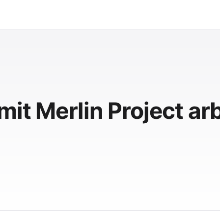
mit Merlin Project ar