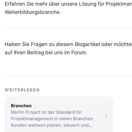
Erfahren Sie mehr über unsere Lösung für Projektma
Weiterbildungsbranche
.
Haben Sie Fragen zu diesem Blogartikel oder möchten
auf Ihren
Beitrag bei uns im Forum
.
WEITERLESEN
Branchen
Merlin Project ist der Standard für
›
Projektmanagement in vielen Branchen.
Kunden weltweit planen, steuern und
verwalten Projekte mit …