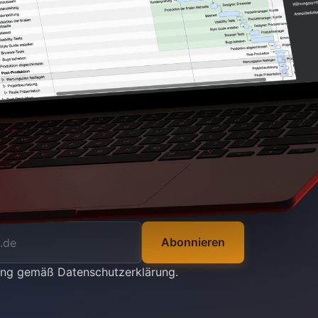
Abonnieren
tung gemäß
Datenschutzerklärung
.