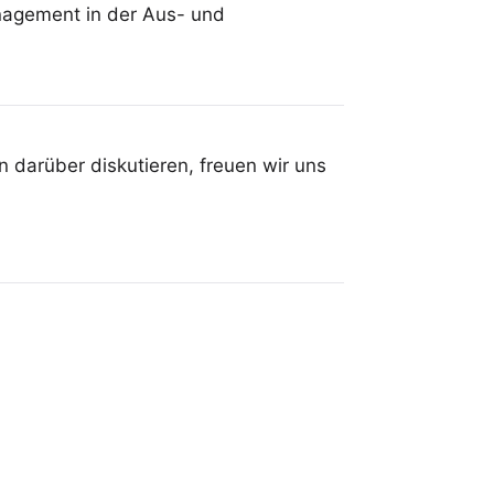
nagement in der Aus- und
 darüber diskutieren, freuen wir uns