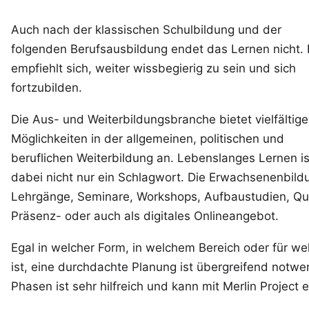
Auch nach der klassischen Schulbildung und der
folgenden Berufsausbildung endet das Lernen nicht. 
empfiehlt sich, weiter wissbegierig zu sein und sich
fortzubilden.
Die Aus- und Weiterbildungsbranche bietet vielfältige
Möglichkeiten in der allgemeinen, politischen und
beruflichen Weiterbildung an. Lebenslanges Lernen is
dabei nicht nur ein Schlagwort. Die Erwachsenenbild
Lehrgänge, Seminare, Workshops, Aufbaustudien, Qua
Präsenz- oder auch als digitales Onlineangebot.
Egal in welcher Form, in welchem Bereich oder für 
ist, eine durchdachte Planung ist übergreifend notwen
Phasen ist sehr hilfreich und kann mit
Merlin Project
e