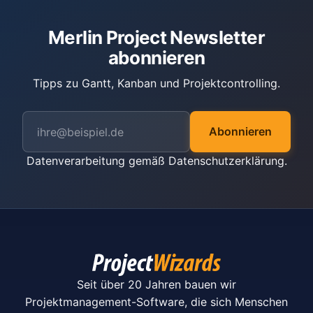
Merlin Project Newsletter
abonnieren
Tipps zu Gantt, Kanban und Projektcontrolling.
Abonnieren
Datenverarbeitung gemäß
Datenschutzerklärung
.
Seit über 20 Jahren bauen wir
Projektmanagement-Software, die sich Menschen