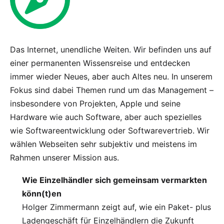
Das Internet, unendliche Weiten. Wir befinden uns auf
einer permanenten Wissensreise und entdecken
immer wieder Neues, aber auch Altes neu. In unserem
Fokus sind dabei Themen rund um das Management –
insbesondere von Projekten, Apple und seine
Hardware wie auch Software, aber auch spezielles
wie Softwareentwicklung oder Softwarevertrieb. Wir
wählen Webseiten sehr subjektiv und meistens im
Rahmen
unserer Mission
aus.
Wie Einzelhändler sich gemeinsam vermarkten
könn(t)en
Holger Zimmermann zeigt auf, wie ein Paket- plus
Ladengeschäft für Einzelhändlern die Zukunft