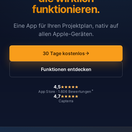
funktionieren.
Eine App für Ihren Projektplan, nativ auf
allen Apple-Geräten.
30 Tage kostenlos
Funktionen entdecken
4,5
*
App Store · 1.606 Bewertungen
4,7
Capterra