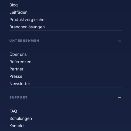
Blog
Leitfäden
Produktvergleiche
Branchenlösungen
UNTERNEHMEN
Über uns
Referenzen
Partner
Presse
Newsletter
SUPPORT
FAQ
Schulungen
Kontakt