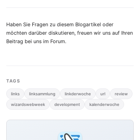
Haben Sie Fragen zu diesem Blogartikel oder
möchten darüber diskutieren, freuen wir uns auf Ihren
Beitrag bei uns im Forum
.
TAGS
links
linksammlung
linkderwoche
url
review
wizardswebweek
development
kalenderwoche