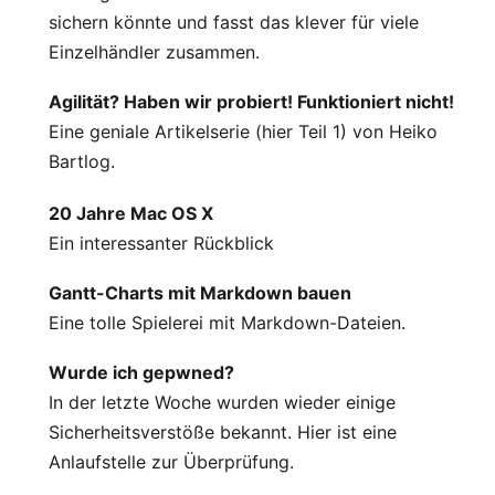
sichern könnte und fasst das klever für viele
Einzelhändler zusammen.
Agilität? Haben wir probiert! Funktioniert nicht!
Eine geniale Artikelserie (hier Teil 1) von Heiko
Bartlog.
20 Jahre Mac OS X
Ein interessanter Rückblick
Gantt-Charts mit Markdown bauen
Eine tolle Spielerei mit Markdown-Dateien.
Wurde ich gepwned?
In der letzte Woche wurden wieder einige
Sicherheitsverstöße bekannt. Hier ist eine
Anlaufstelle zur Überprüfung.