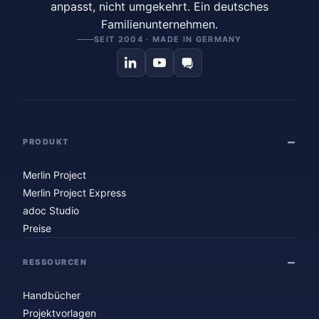
anpasst, nicht umgekehrt. Ein deutsches
Familienunternehmen.
SEIT 2004 · MADE IN GERMANY
PRODUKT
Merlin Project
Merlin Project Express
adoc Studio
Preise
RESSOURCEN
Handbücher
Projektvorlagen