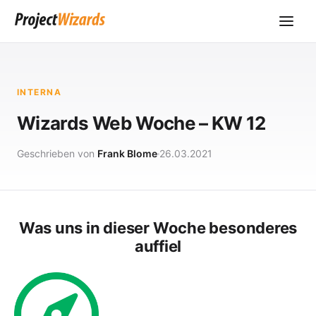
INTERNA
Wizards Web Woche – KW 12
Geschrieben von
Frank Blome
26.03.2021
Was uns in dieser Woche besonderes
auffiel