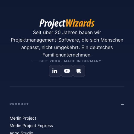
Seit über 20 Jahren bauen wir
Projektmanagement-Software, die sich Menschen
anpasst, nicht umgekehrt. Ein deutsches
Familienunternehmen.
SEIT 2004 · MADE IN GERMANY
PRODUKT
Merlin Project
Merlin Project Express
adoc Studio