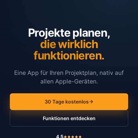
Projekte planen,
die wirklich
funktionieren.
Eine App für Ihren Projektplan, nativ auf
allen Apple-Geräten.
30 Tage kostenlos
Funktionen entdecken
4,5