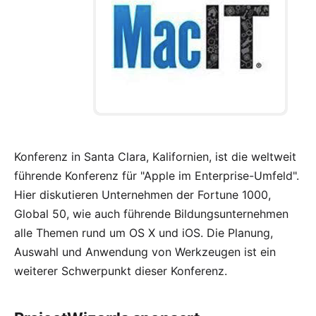
Konferenz in Santa Clara, Kalifornien, ist die weltweit
führende Konferenz für "Apple im Enterprise-Umfeld".
Hier diskutieren Unternehmen der Fortune 1000,
Global 50, wie auch führende Bildungsunternehmen
alle Themen rund um OS X und iOS. Die Planung,
Auswahl und Anwendung von Werkzeugen ist ein
weiterer Schwerpunkt dieser Konferenz.