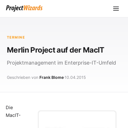
TERMINE
Merlin Project auf der MacIT
Projektmanagement im Enterprise-IT-Umfeld
Geschrieben von
Frank Blome
10.04.2015
Die
MacIT-