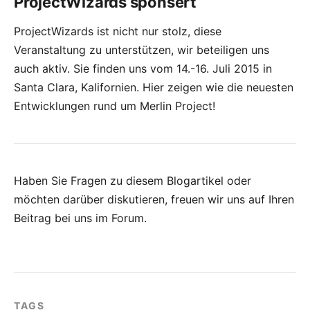
ProjectWizards sponsert
ProjectWizards ist nicht nur stolz, diese
Veranstaltung zu unterstützen, wir beteiligen uns
auch aktiv. Sie finden uns vom 14.-16. Juli 2015 in
Santa Clara, Kalifornien. Hier zeigen wie die neuesten
Entwicklungen rund um
Merlin Project
!
Haben Sie Fragen zu diesem Blogartikel oder
möchten darüber diskutieren, freuen wir uns auf Ihren
Beitrag bei uns im Forum
.
TAGS