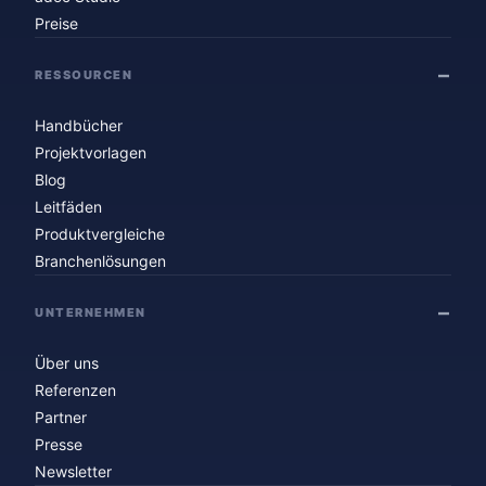
Preise
RESSOURCEN
Handbücher
Projektvorlagen
Blog
Leitfäden
Produktvergleiche
Branchenlösungen
UNTERNEHMEN
Über uns
Referenzen
Partner
Presse
Newsletter