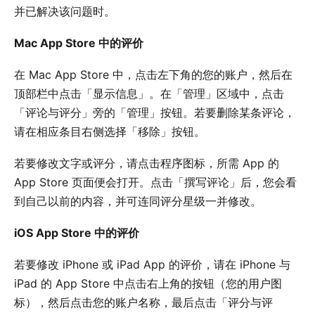
并已解决该问题时。
Mac App Store 中的评价
在 Mac App Store 中，点击左下角的您的账户，然后在
顶部栏中点击「显示信息」。在「管理」区域中，点击
「评论与评分」旁的「管理」按钮。若要删除某条评论，
请在相应条目右侧选择「移除」按钮。
若要修改文字或评分，请点击程序图标，所需 App 的
App Store 页面便会打开。点击「撰写评论」后，您会看
到自己以前的内容，并可连同评分星级一并修改。
iOS App Store 中的评价
若要修改 iPhone 或 iPad App 的评价，请在 iPhone 与
iPad 的 App Store 中点击右上角的按钮（您的用户图
标），然后点击您的账户名称，最后点击「评分与评