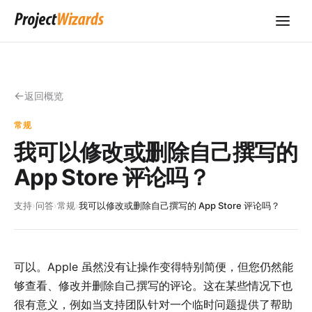
返回概览
常规
我可以修改或删除自己撰写的
App Store 评论吗？
支持
›
问答
›
常规
›
我可以修改或删除自己撰写的 App Store 评论吗？
可以。Apple 虽然没有让操作变得特别简便，但您仍然能
够查看、修改并删除自己撰写的评论。这在某些情况下也
很有意义，例如当支持团队针对一个临时问题提供了帮助