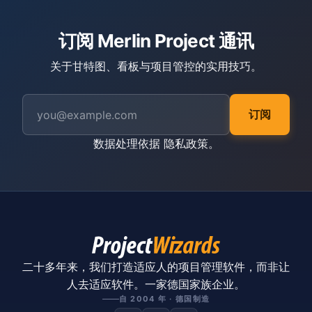
订阅 Merlin Project 通讯
关于甘特图、看板与项目管控的实用技巧。
订阅
数据处理依据
隐私政策
。
二十多年来，我们打造适应人的项目管理软件，而非让
人去适应软件。一家德国家族企业。
自 2004 年 · 德国制造