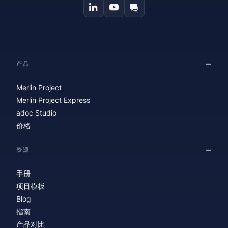
产品
Merlin Project
Merlin Project Express
adoc Studio
价格
资源
手册
项目模板
Blog
指南
产品对比