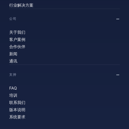
行业解决方案
公司
关于我们
客户案例
合作伙伴
新闻
通讯
支持
FAQ
培训
联系我们
版本说明
系统要求