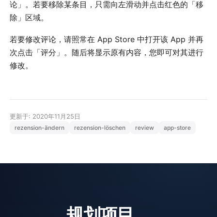
论」。若要移除某条目，只需向左滑动并点击红色的「移
除」区域。
若要修改评论，请照常在 App Store 中打开该 App 并再
次点击「评分」。随后将显示原有内容，您即可对其进行
修改。
更新于: 2020年11月25日
rezension-ändern
rezension-löschen
review
app-store
规划项目，