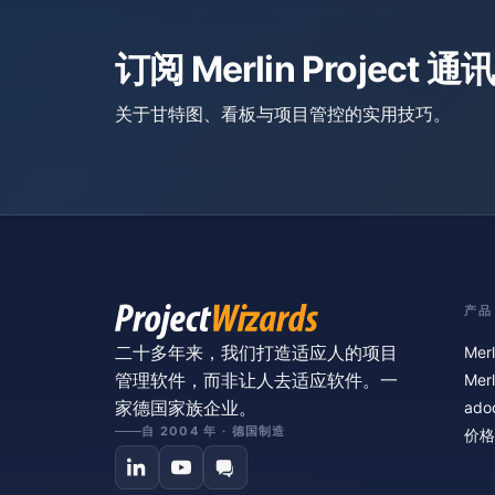
订阅 Merlin Project 通讯
关于甘特图、看板与项目管控的实用技巧。
产品
二十多年来，我们打造适应人的项目
Merl
管理软件，而非让人去适应软件。一
Merl
家德国家族企业。
ado
自 2004 年 · 德国制造
价格