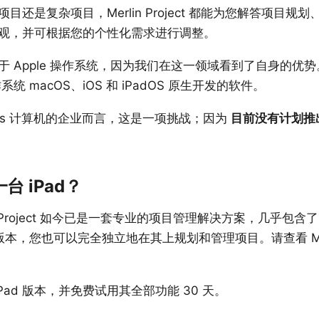
目还是复杂项目，Merlin Project 都能为您解答项目规
观，并可根据您的个性化需求进行调整。
Apple 操作系统，因为我们在这一领域看到了自身的优势。Merli
作系统 macOS、iOS 和 iPadOS 原生开发的软件。
ows 计算机的企业而言，这是一项挑战；因为
目前没有计划推出 Me
 iPad？
lin Project 如今已是一套专业的项目管理解决方案，几乎包含
 版本，您也可以完全独立地在其上规划和管理项目。请查看 Mac 
。
iPad 版本，并免费试用其全部功能 30 天。