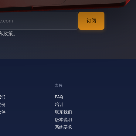
订阅
私政策
。
支持
我们
FAQ
案例
培训
伙伴
联系我们
版本说明
系统要求