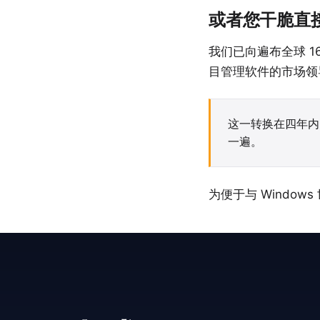
或者您干脆直接
我们已向遍布全球 1
目管理软件的市场领
这一转换在四年
一遍。
为便于与 Windows