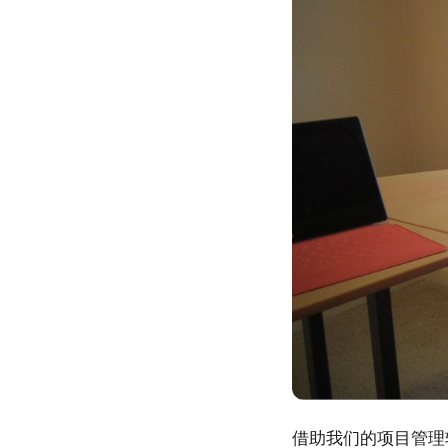
借助我们的项目管理软