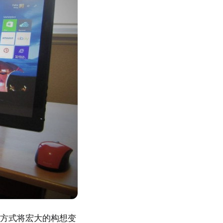
简单方式将宏大的构想变