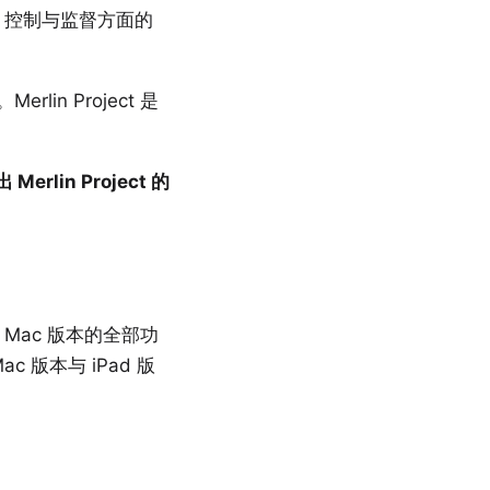
划、控制与监督方面的
n Project 是
rlin Project 的
了 Mac 版本的全部功
版本与 iPad 版