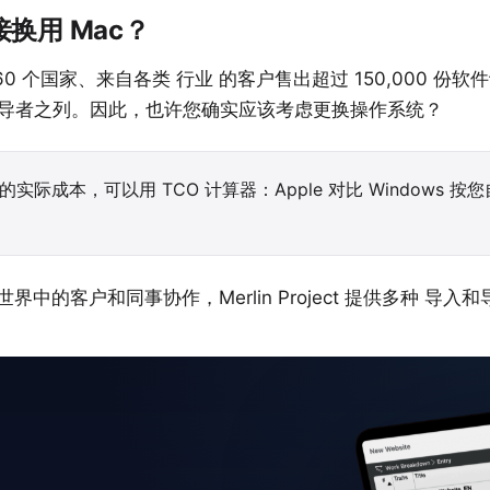
换用 Mac？
60 个国家、来自各类
行业
的客户售出超过 150,000 份软件
导者之列。因此，也许您确实应该考虑更换操作系统？
内的实际成本，可以用
TCO 计算器：Apple 对比 Windows
按您
 世界中的客户和同事协作，Merlin Project 提供多种
导入和