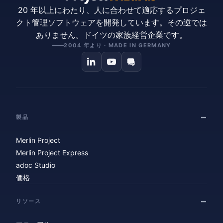
20 年以上にわたり、人に合わせて適応するプロジェ
クト管理ソフトウェアを開発しています。その逆では
ありません。ドイツの家族経営企業です。
2004 年より · MADE IN GERMANY
製品
Merlin Project
Merlin Project Express
adoc Studio
価格
リソース