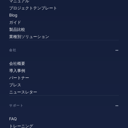
マニュアル
プロジェクトテンプレート
Blog
ガイド
製品比較
業種別ソリューション
会社
会社概要
導入事例
パートナー
プレス
ニュースレター
サポート
FAQ
トレーニング