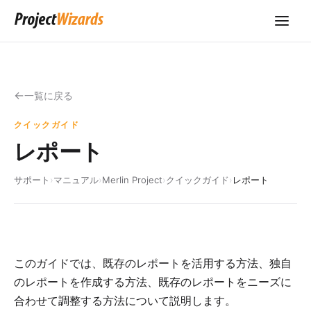
一覧に戻る
クイックガイド
レポート
サポート
›
マニュアル
›
Merlin Project
›
クイックガイド
›
レポート
このガイドでは、既存のレポートを活用する方法、独自
のレポートを作成する方法、既存のレポートをニーズに
合わせて調整する方法について説明します。