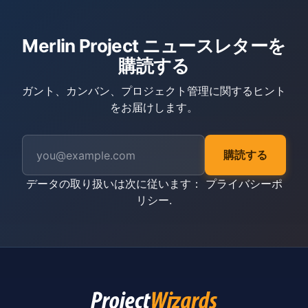
Merlin Project ニュースレターを
購読する
ガント、カンバン、プロジェクト管理に関するヒント
をお届けします。
購読する
データの取り扱いは次に従います：
プライバシーポ
リシー
.