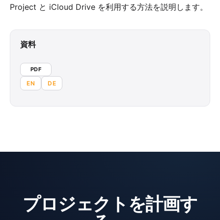
Project と iCloud Drive を利用する方法を説明します。
資料
PDF
EN
DE
プロジェクトを計画す