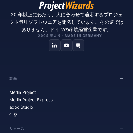
20 年以上にわたり、人に合わせて適応するプロジェ
クト管理ソフトウェアを開発しています。その逆では
ありません。ドイツの家族経営企業です。
2004 年より · MADE IN GERMANY
製品
Merlin Project
Merlin Project Express
adoc Studio
価格
リソース