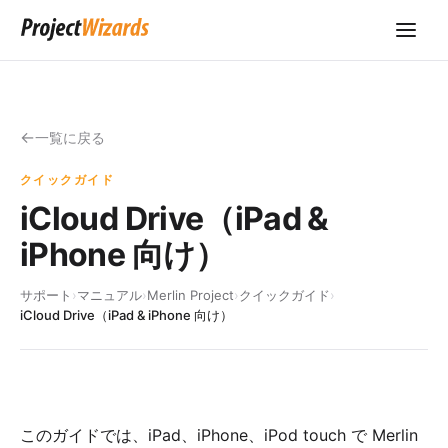
一覧に戻る
クイックガイド
iCloud Drive（iPad &
iPhone 向け）
サポート
›
マニュアル
›
Merlin Project
›
クイックガイド
›
iCloud Drive（iPad & iPhone 向け）
このガイドでは、iPad、iPhone、iPod touch で Merlin