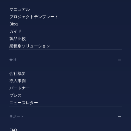
マニュアル
プロジェクトテンプレート
Blog
ガイド
製品比較
業種別ソリューション
会社
会社概要
導入事例
パートナー
プレス
ニュースレター
サポート
FAQ