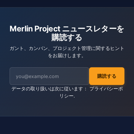
Merlin Project ニュースレターを
購読する
ガント、カンバン、プロジェクト管理に関するヒント
をお届けします。
購読する
データの取り扱いは次に従います：
プライバシーポ
リシー
.