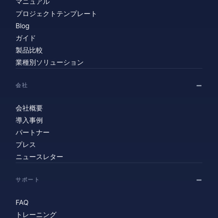
マニュアル
プロジェクトテンプレート
Blog
ガイド
製品比較
業種別ソリューション
会社
会社概要
導入事例
パートナー
プレス
ニュースレター
サポート
FAQ
トレーニング