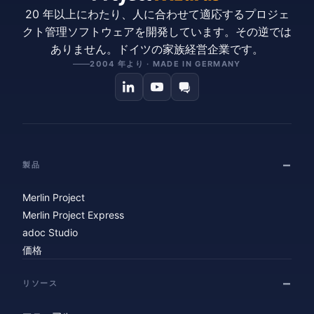
20 年以上にわたり、人に合わせて適応するプロジェ
クト管理ソフトウェアを開発しています。その逆では
ありません。ドイツの家族経営企業です。
2004 年より · MADE IN GERMANY
製品
Merlin Project
Merlin Project Express
adoc Studio
価格
リソース