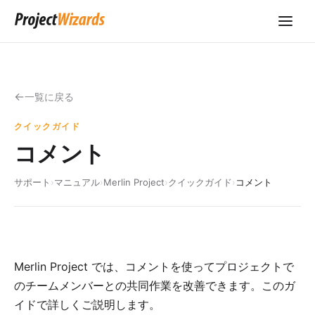
一覧に戻る
クイックガイド
コメント
サポート
›
マニュアル
›
Merlin Project
›
クイックガイド
›
コメント
Merlin Project では、コメントを使ってプロジェクトで
のチームメンバーとの共同作業を改善できます。このガ
イドで詳しくご説明します。