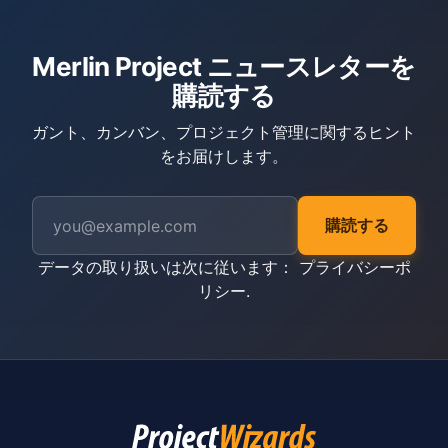
Merlin Project ニュースレターを
購読する
ガント、カンバン、プロジェクト管理に関するヒント
をお届けします。
購読する
データの取り扱いは次に従います：
プライバシーポ
リシー
.