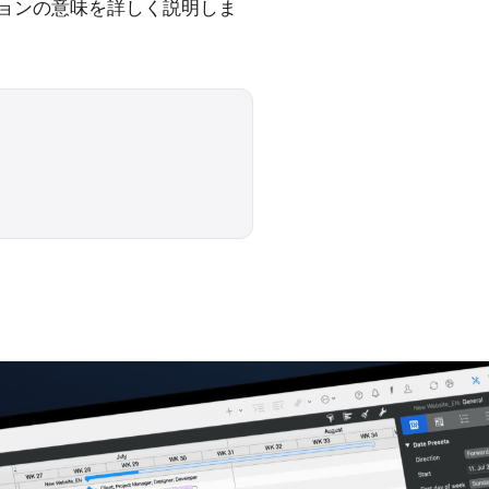
ョンの意味を詳しく説明しま