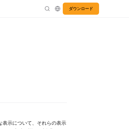
ダウンロード
まざまな表示について、それらの表示