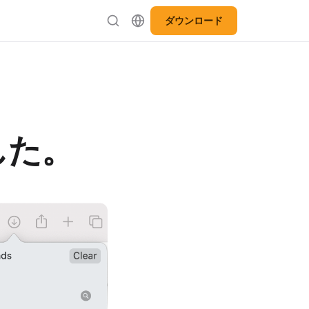
ダウンロード
した。