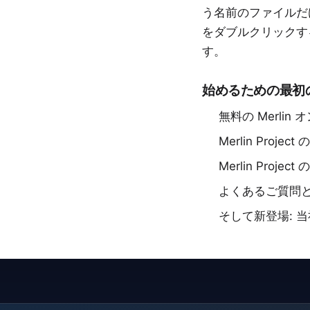
う名前のファイルだ
をダブルクリックす
す。
始めるための最初
無料の
Merlin
Merlin Project 
Merlin Proje
よくあるご質問
そして新登場: 