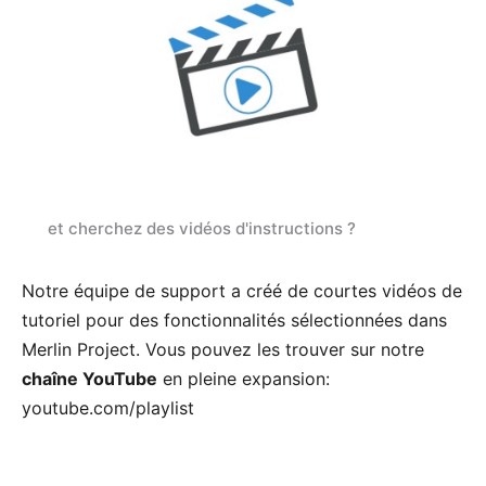
et cherchez des vidéos d'instructions ?
Notre équipe de support a créé de courtes vidéos de
tutoriel pour des fonctionnalités sélectionnées dans
Merlin Project. Vous pouvez les trouver sur notre
chaîne YouTube
en pleine expansion:
youtube.com/playlist