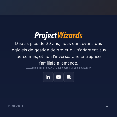
Depuis plus de 20 ans, nous concevons des
logiciels de gestion de projet qui s'adaptent aux
personnes, et non l'inverse. Une entreprise
familiale allemande.
DEPUIS 2004 · MADE IN GERMANY
PRODUIT