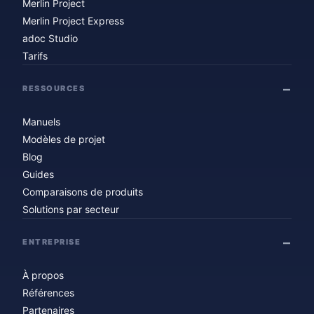
Merlin Project
Merlin Project Express
adoc Studio
Tarifs
RESSOURCES
Manuels
Modèles de projet
Blog
Guides
Comparaisons de produits
Solutions par secteur
ENTREPRISE
À propos
Références
Partenaires