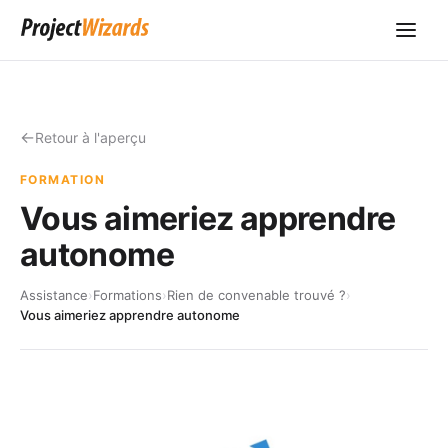
Retour à l'aperçu
FORMATION
Vous aimeriez apprendre
autonome
Assistance
›
Formations
›
Rien de convenable trouvé ?
›
Vous aimeriez apprendre autonome