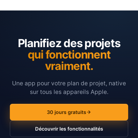
Planifiez des projets
qui fonctionnent
vraiment.
Une app pour votre plan de projet, native
sur tous les appareils Apple.
30 jours gratuits
Découvrir les fonctionnalités