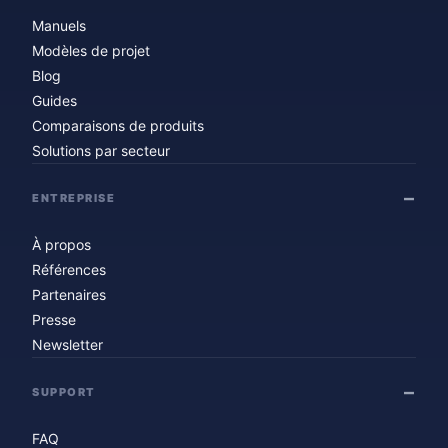
Manuels
Modèles de projet
Blog
Guides
Comparaisons de produits
Solutions par secteur
ENTREPRISE
À propos
Références
Partenaires
Presse
Newsletter
SUPPORT
FAQ