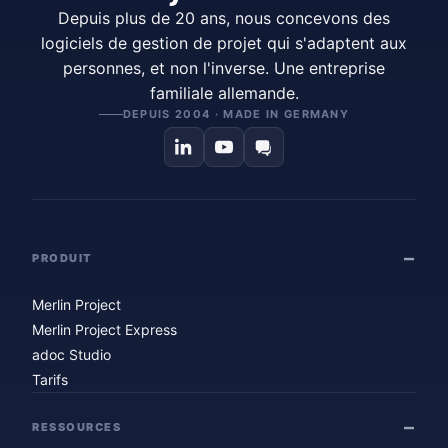
Depuis plus de 20 ans, nous concevons des
logiciels de gestion de projet qui s'adaptent aux
personnes, et non l'inverse. Une entreprise
familiale allemande.
DEPUIS 2004 · MADE IN GERMANY
PRODUIT
Merlin Project
Merlin Project Express
adoc Studio
Tarifs
RESSOURCES