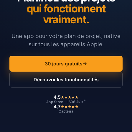
qui fonctionnent
vraiment.
Une app pour votre plan de projet, native
sur tous les appareils Apple.
30 jours gratuits
Découvrir les fonctionnalités
4,5
*
App Store · 1.606 Avis
4,7
Capterra