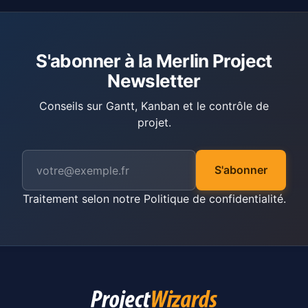
S'abonner à la Merlin Project
Newsletter
Conseils sur Gantt, Kanban et le contrôle de
projet.
S'abonner
Traitement selon notre
Politique de confidentialité
.