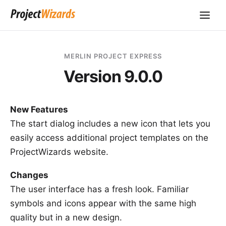
MERLIN PROJECT EXPRESS
Version 9.0.0
New Features
The start dialog includes a new icon that lets you
easily access additional project templates on the
ProjectWizards website.
Changes
The user interface has a fresh look. Familiar
symbols and icons appear with the same high
quality but in a new design.