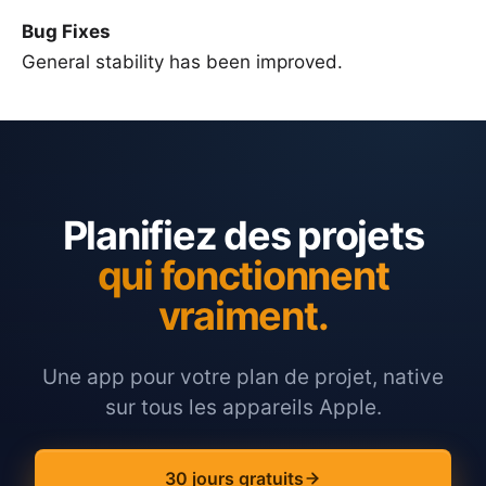
Bug Fixes
General stability has been improved.
Planifiez des projets
qui fonctionnent
vraiment.
Une app pour votre plan de projet, native
sur tous les appareils Apple.
30 jours gratuits