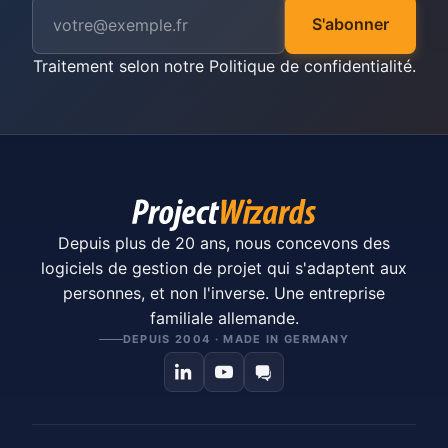
S'abonner
Traitement selon notre
Politique de confidentialité
.
Depuis plus de 20 ans, nous concevons des
logiciels de gestion de projet qui s'adaptent aux
personnes, et non l'inverse. Une entreprise
familiale allemande.
DEPUIS 2004 · MADE IN GERMANY