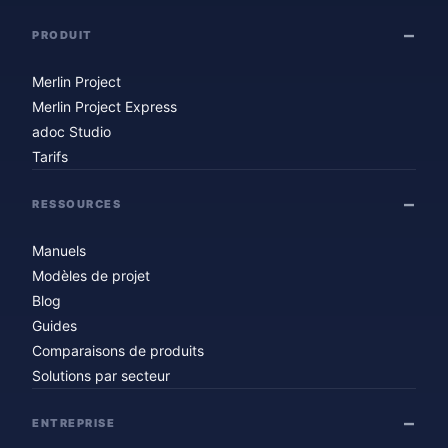
PRODUIT
Merlin Project
Merlin Project Express
adoc Studio
Tarifs
RESSOURCES
Manuels
Modèles de projet
Blog
Guides
Comparaisons de produits
Solutions par secteur
ENTREPRISE