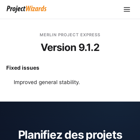
MERLIN PROJECT EXPRESS
Version 9.1.2
Fixed issues
Improved general stability.
Planifiez des projets