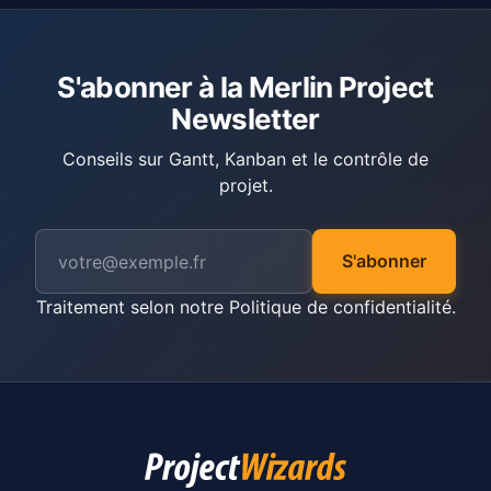
S'abonner à la Merlin Project
Newsletter
Conseils sur Gantt, Kanban et le contrôle de
projet.
S'abonner
Traitement selon notre
Politique de confidentialité
.