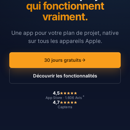
qui fonctionnent
vraiment.
Une app pour votre plan de projet, native
sur tous les appareils Apple.
30 jours gratuits
Découvrir les fonctionnalités
4,5
*
App Store · 1.606 Avis
4,7
Capterra