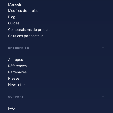
Manuels
Modèles de projet
Blog
Guides
Comparaisons de produits
Solutions par secteur
ENTREPRISE
À propos
Références
Partenaires
Presse
Newsletter
SUPPORT
FAQ