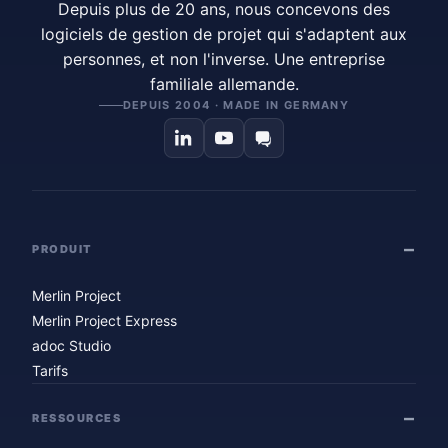
Depuis plus de 20 ans, nous concevons des
logiciels de gestion de projet qui s'adaptent aux
personnes, et non l'inverse. Une entreprise
familiale allemande.
DEPUIS 2004 · MADE IN GERMANY
PRODUIT
Merlin Project
Merlin Project Express
adoc Studio
Tarifs
RESSOURCES