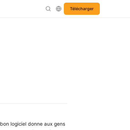
Télécharger
bon logiciel donne aux gens