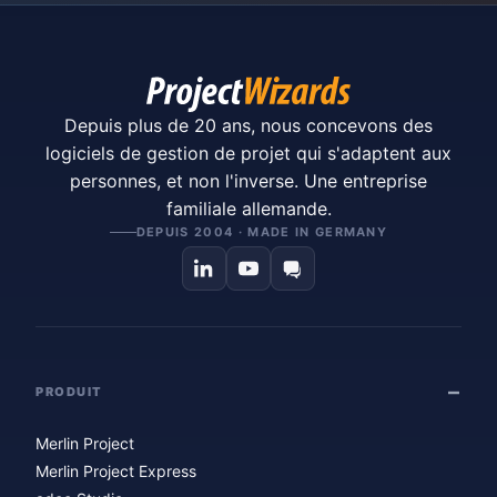
Depuis plus de 20 ans, nous concevons des
logiciels de gestion de projet qui s'adaptent aux
personnes, et non l'inverse. Une entreprise
familiale allemande.
DEPUIS 2004 · MADE IN GERMANY
PRODUIT
Merlin Project
Merlin Project Express