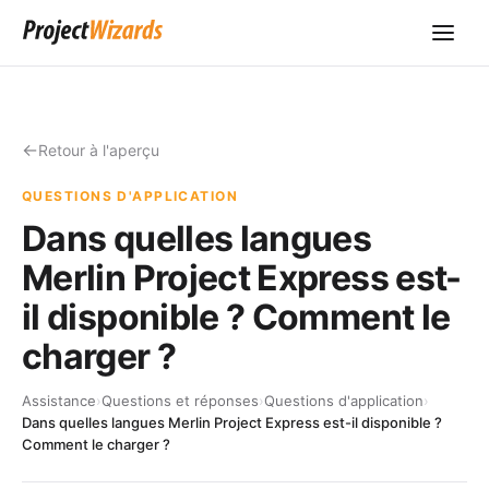
Retour à l'aperçu
QUESTIONS D'APPLICATION
Dans quelles langues
Merlin Project Express est-
il disponible ? Comment le
charger ?
Assistance
›
Questions et réponses
›
Questions d'application
›
Dans quelles langues Merlin Project Express est-il disponible ?
Comment le charger ?