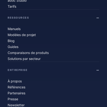
adoc Studio
Tarifs
RESSOURCES
Manuels
Modèles de projet
Blog
Guides
Comparaisons de produits
Solutions par secteur
ENTREPRISE
À propos
Références
Partenaires
Presse
Newsletter