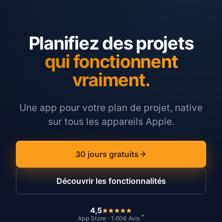
Planifiez des projets
qui fonctionnent
vraiment.
Une app pour votre plan de projet, native
sur tous les appareils Apple.
30 jours gratuits
Découvrir les fonctionnalités
4,5
*
App Store · 1.606 Avis