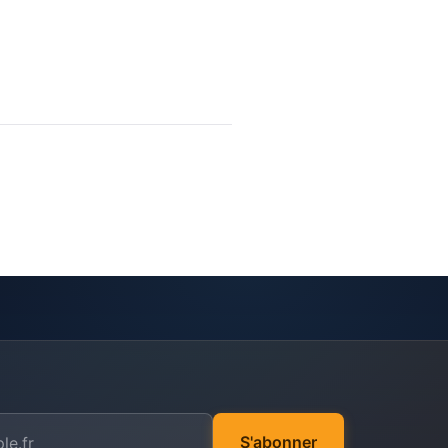
S'abonner