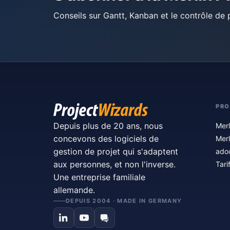
Conseils sur Gantt, Kanban et le contrôle de p
PRO
Depuis plus de 20 ans, nous
Merl
concevons des logiciels de
Merl
gestion de projet qui s'adaptent
ado
aux personnes, et non l'inverse.
Tari
Une entreprise familiale
allemande.
DEPUIS 2004 · MADE IN GERMANY