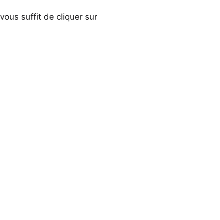
ous suffit de cliquer sur