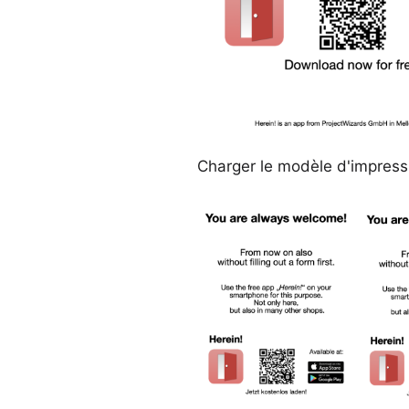
Charger le modèle d'impress