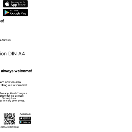
ion DIN A4