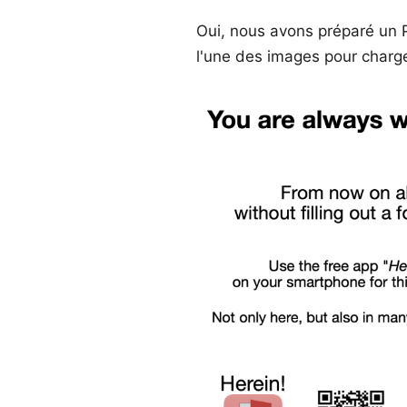
Oui, nous avons préparé un P
l'une des images pour charg