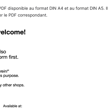
DF disponible au format DIN A4 et au format DIN A5. Il v
er le PDF correspondant.