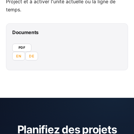
Project et à activer l'unité actuelle ou la ligne de
temps.
Documents
PDF
EN
DE
Planifiez des projets