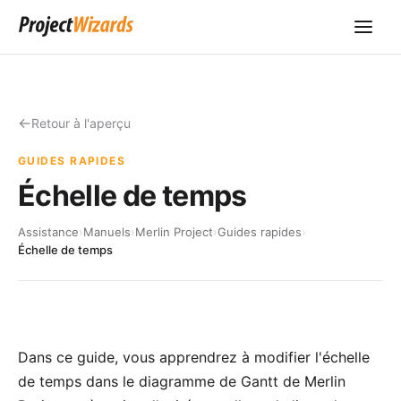
Retour à l'aperçu
GUIDES RAPIDES
Échelle de temps
Assistance
›
Manuels
›
Merlin Project
›
Guides rapides
›
Échelle de temps
Dans ce guide, vous apprendrez à modifier l'échelle
de temps dans le diagramme de Gantt de Merlin