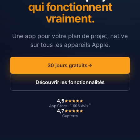
qui fonctionnent
vraiment.
Une app pour votre plan de projet, native
sur tous les appareils Apple.
30 jours gratuits
Découvrir les fonctionnalités
4,5
*
App Store · 1.606 Avis
4,7
Capterra