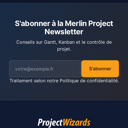
S'abonner à la Merlin Project
Newsletter
Conseils sur Gantt, Kanban et le contrôle de
projet.
S'abonner
Traitement selon notre
Politique de confidentialité
.