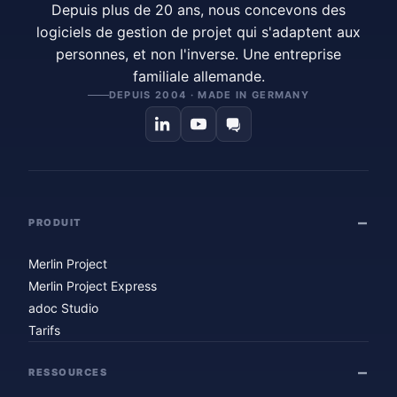
Depuis plus de 20 ans, nous concevons des
logiciels de gestion de projet qui s'adaptent aux
personnes, et non l'inverse. Une entreprise
familiale allemande.
DEPUIS 2004 · MADE IN GERMANY
PRODUIT
Merlin Project
Merlin Project Express
adoc Studio
Tarifs
RESSOURCES