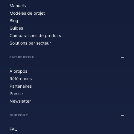
Manuels
Modèles de projet
Blog
Guides
Comparaisons de produits
Solutions par secteur
ENTREPRISE
À propos
Références
Partenaires
Presse
Newsletter
SUPPORT
FAQ