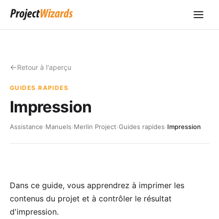
Retour à l'aperçu
GUIDES RAPIDES
Impression
Assistance
›
Manuels
›
Merlin Project
›
Guides rapides
›
Impression
Dans ce guide, vous apprendrez à imprimer les
contenus du projet et à contrôler le résultat
d'impression.