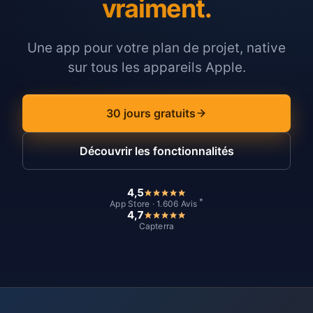
vraiment.
Une app pour votre plan de projet, native
sur tous les appareils Apple.
30 jours gratuits
Découvrir les fonctionnalités
4,5
*
App Store · 1.606 Avis
4,7
Capterra