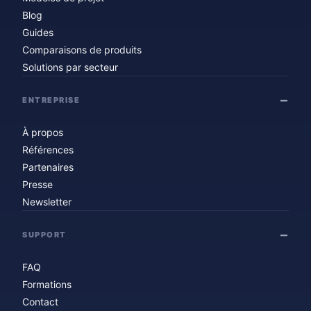
Blog
Guides
Comparaisons de produits
Solutions par secteur
ENTREPRISE
À propos
Références
Partenaires
Presse
Newsletter
SUPPORT
FAQ
Formations
Contact