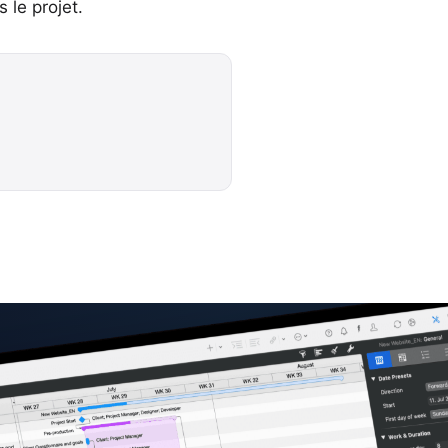
 le projet.